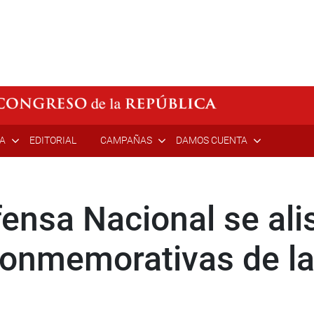
ÍA
EDITORIAL
CAMPAÑAS
DAMOS CUENTA
ensa Nacional se alis
onmemorativas de la 