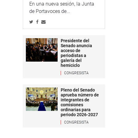
En una nueva sesión, la Junta
de Portavoces de...
Presidente del
Senado anuncia
acceso de
periodistas a
galería del
hemiciclo
CONGRESISTA
Pleno del Senado
aprueba número de
integrantes de
comisiones
ordinarias para
periodo 2026-2027
CONGRESISTA