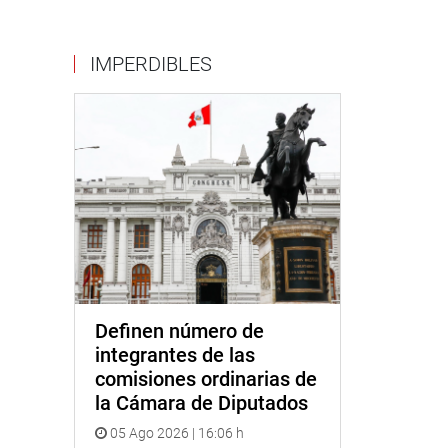
IMPERDIBLES
Definen número de
integrantes de las
comisiones ordinarias de
la Cámara de Diputados
05 Ago 2026 | 16:06 h