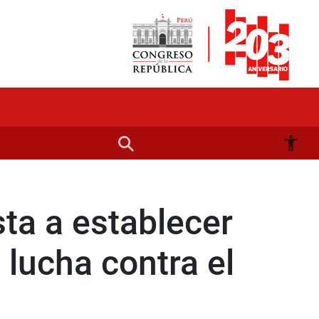
ta a establecer
lucha contra el