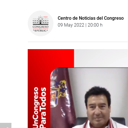
Centro de Noticias del Congreso
09 May 2022 | 20:00 h