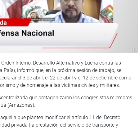
Orden Interno, Desarrollo Alternativo y Lucha contra las
País), informó que, en la próxima sesión de trabajo, se
eclarar el 3 de abril, el 22 de abril y el 12 de setiembre como
orismo y de homenaje a las víctimas civiles y militares.
escentralizada que protagonizaron los congresistas miembros
agua (Amazonas).
aquella que plantea modificar el artículo 11 del Decreto
idad privada (la prestación del servicio de transporte y