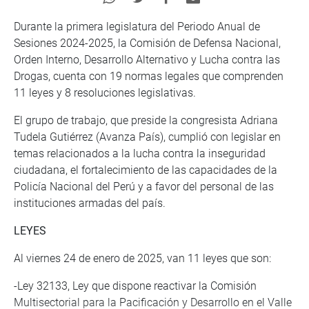
Durante la primera legislatura del Periodo Anual de
Sesiones 2024-2025, la Comisión de Defensa Nacional,
Orden Interno, Desarrollo Alternativo y Lucha contra las
Drogas, cuenta con 19 normas legales que comprenden
11 leyes y 8 resoluciones legislativas.
El grupo de trabajo, que preside la congresista Adriana
Tudela Gutiérrez (Avanza País), cumplió con legislar en
temas relacionados a la lucha contra la inseguridad
ciudadana, el fortalecimiento de las capacidades de la
Policía Nacional del Perú y a favor del personal de las
instituciones armadas del país.
LEYES
Al viernes 24 de enero de 2025, van 11 leyes que son:
-Ley 32133, Ley que dispone reactivar la Comisión
Multisectorial para la Pacificación y Desarrollo en el Valle