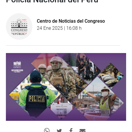
Centro de Noticias del Congreso
24 Ene 2025 | 16:08 h