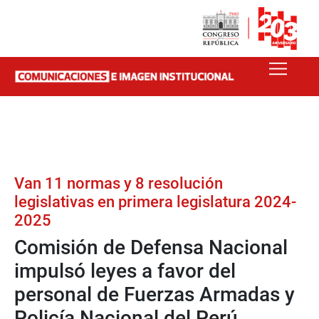
Van 11 normas y 8 resolución
legislativas en primera legislatura 2024-
2025
Comisión de Defensa Nacional
impulsó leyes a favor del
personal de Fuerzas Armadas y
Policía Nacional del Perú