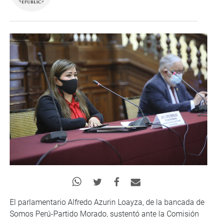
El parlamentario Alfredo Azurin Loayza, de la bancada de
Somos Perú-Partido Morado, sustentó ante la Comisión