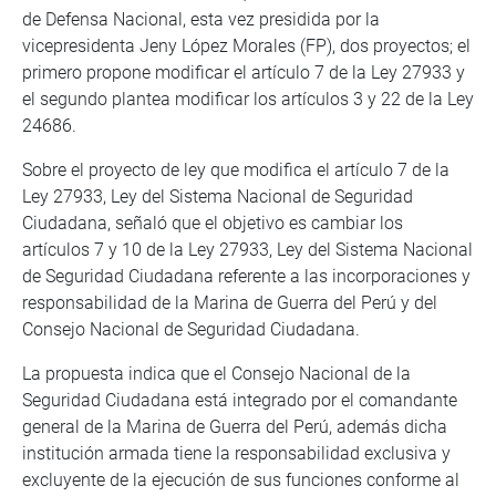
de Defensa Nacional, esta vez presidida por la
vicepresidenta Jeny López Morales (FP), dos proyectos; el
primero propone modificar el artículo 7 de la Ley 27933 y
el segundo plantea modificar los artículos 3 y 22 de la Ley
24686.
Sobre el proyecto de ley que modifica el artículo 7 de la
Ley 27933, Ley del Sistema Nacional de Seguridad
Ciudadana, señaló que el objetivo es cambiar los
artículos 7 y 10 de la Ley 27933, Ley del Sistema Nacional
de Seguridad Ciudadana referente a las incorporaciones y
responsabilidad de la Marina de Guerra del Perú y del
Consejo Nacional de Seguridad Ciudadana.
La propuesta indica que el Consejo Nacional de la
Seguridad Ciudadana está integrado por el comandante
general de la Marina de Guerra del Perú, además dicha
institución armada tiene la responsabilidad exclusiva y
excluyente de la ejecución de sus funciones conforme al