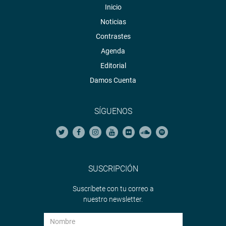
Inicio
Noticias
Contrastes
Agenda
Editorial
Damos Cuenta
SÍGUENOS
SUSCRIPCIÓN
Suscríbete con tu correo a
nuestro newsletter.