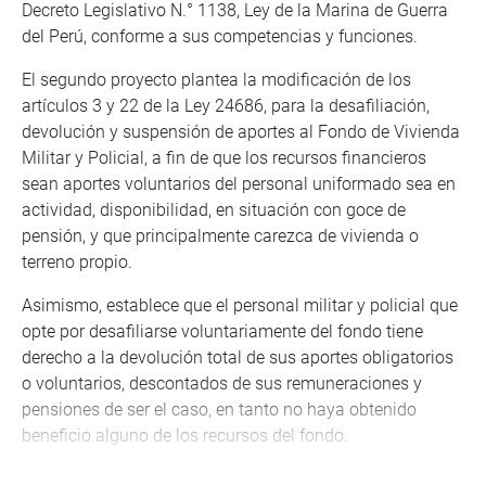
Decreto Legislativo N.° 1138, Ley de la Marina de Guerra
del Perú, conforme a sus competencias y funciones.
El segundo proyecto plantea la modificación de los
artículos 3 y 22 de la Ley 24686, para la desafiliación,
devolución y suspensión de aportes al Fondo de Vivienda
Militar y Policial, a fin de que los recursos financieros
sean aportes voluntarios del personal uniformado sea en
actividad, disponibilidad, en situación con goce de
pensión, y que principalmente carezca de vivienda o
terreno propio.
Asimismo, establece que el personal militar y policial que
opte por desafiliarse voluntariamente del fondo tiene
derecho a la devolución total de sus aportes obligatorios
o voluntarios, descontados de sus remuneraciones y
pensiones de ser el caso, en tanto no haya obtenido
beneficio alguno de los recursos del fondo.
PLAN DE TRABAJO