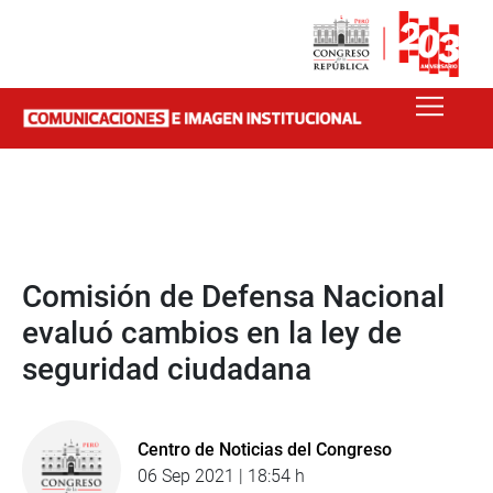
Comisión de Defensa Nacional
evaluó cambios en la ley de
seguridad ciudadana
Centro de Noticias del Congreso
06 Sep 2021 | 18:54 h