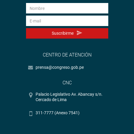
Suscribirme
CENTRO DE ATENCIÓN
prensa@congreso.gob.pe
CNC
Palacio Legislativo Av. Abancay s/n.
Cercado de Lima
311-7777 (Anexo 7541)