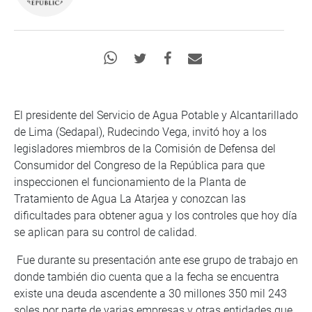
El presidente del Servicio de Agua Potable y Alcantarillado
de Lima (Sedapal), Rudecindo Vega, invitó hoy a los
legisladores miembros de la Comisión de Defensa del
Consumidor del Congreso de la República para que
inspeccionen el funcionamiento de la Planta de
Tratamiento de Agua La Atarjea y conozcan las
dificultades para obtener agua y los controles que hoy día
se aplican para su control de calidad.
Fue durante su presentación ante ese grupo de trabajo en
donde también dio cuenta que a la fecha se encuentra
existe una deuda ascendente a 30 millones 350 mil 243
soles por parte de varias empresas y otras entidades que