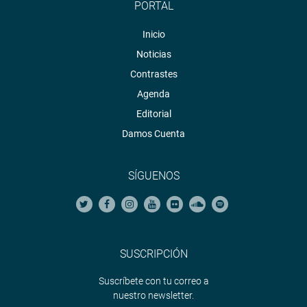
PORTAL
Inicio
Noticias
Contrastes
Agenda
Editorial
Damos Cuenta
SÍGUENOS
SUSCRIPCIÓN
Suscríbete con tu correo a
nuestro newsletter.