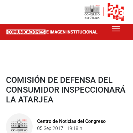
COMISIÓN DE DEFENSA DEL
CONSUMIDOR INSPECCIONARÁ
LA ATARJEA
Centro de Noticias del Congreso
05 Sep 2017 | 19:18 h