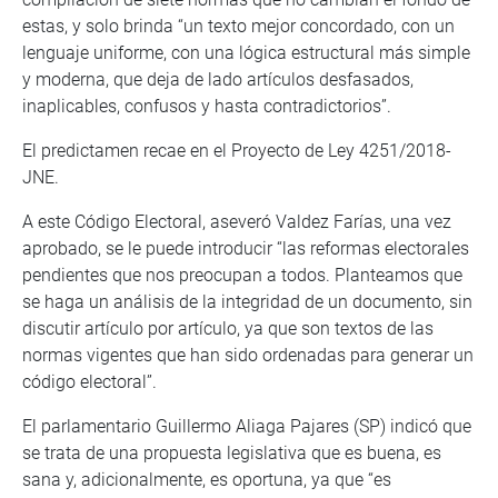
estas, y solo brinda “un texto mejor concordado, con un
lenguaje uniforme, con una lógica estructural más simple
y moderna, que deja de lado artículos desfasados,
inaplicables, confusos y hasta contradictorios”.
El predictamen recae en el Proyecto de Ley 4251/2018-
JNE.
A este Código Electoral, aseveró Valdez Farías, una vez
aprobado, se le puede introducir “las reformas electorales
pendientes que nos preocupan a todos. Planteamos que
se haga un análisis de la integridad de un documento, sin
discutir artículo por artículo, ya que son textos de las
normas vigentes que han sido ordenadas para generar un
código electoral”.
El parlamentario Guillermo Aliaga Pajares (SP) indicó que
se trata de una propuesta legislativa que es buena, es
sana y, adicionalmente, es oportuna, ya que “es