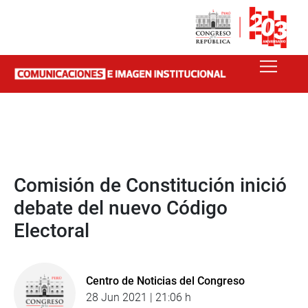
Comisión de Constitución inició
debate del nuevo Código
Electoral
Centro de Noticias del Congreso
28 Jun 2021 | 21:06 h