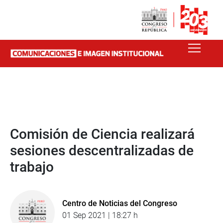
Comisión de Ciencia realizará
sesiones descentralizadas de
trabajo
Centro de Noticias del Congreso
01 Sep 2021 | 18:27 h