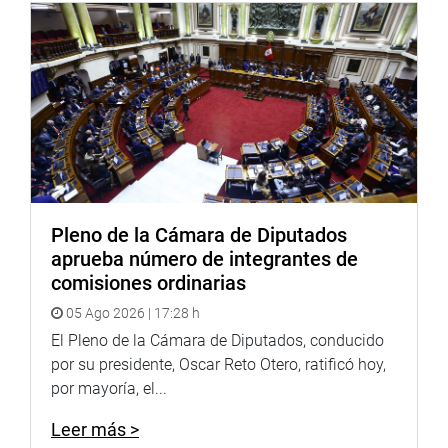
Pleno de la Cámara de Diputados
aprueba número de integrantes de
comisiones ordinarias
05 Ago 2026 | 17:28 h
El Pleno de la Cámara de Diputados, conducido
por su presidente, Oscar Reto Otero, ratificó hoy,
por mayoría, el...
Leer más >