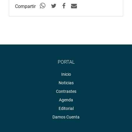
Compartir
PORTAL
Inicio
Noticias
Contrastes
Agenda
Editorial
Damos Cuenta