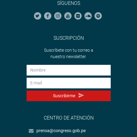
SÍGUENOS
SUSCRIPCIÓN
Suscríbete con tu correo a
nuestro newsletter.
Suscribirme
CENTRO DE ATENCIÓN
prensa@congreso.gob.pe