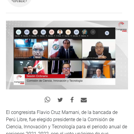
El congresista Flavio Cruz Mamani, de la bancada de
Perú Libre, fue elegido presidente de la Comisión de
Ciencia, Innovación y Tecnología para el periodo anual de
sesiones 2021-2022, con el voto unánime de sus