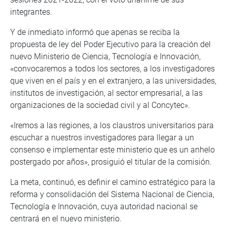
integrantes.
Y de inmediato informó que apenas se reciba la
propuesta de ley del Poder Ejecutivo para la creación del
nuevo Ministerio de Ciencia, Tecnología e Innovación,
«convocaremos a todos los sectores, a los investigadores
que viven en el país y en el extranjero, a las universidades,
institutos de investigación, al sector empresarial, a las
organizaciones de la sociedad civil y al Concytec».
«Iremos a las regiones, a los claustros universitarios para
escuchar a nuestros investigadores para llegar a un
consenso e implementar este ministerio que es un anhelo
postergado por años», prosiguió el titular de la comisión.
La meta, continuó, es definir el camino estratégico para la
reforma y consolidación del Sistema Nacional de Ciencia,
Tecnología e Innovación, cuya autoridad nacional se
centrará en el nuevo ministerio.