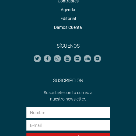
Contrastes
Agenda
Editorial
Damos Cuenta
SÍGUENOS
SUSCRIPCIÓN
Suscríbete con tu correo a
nuestro newsletter.