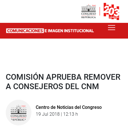
COMISIÓN APRUEBA REMOVER
A CONSEJEROS DEL CNM
Centro de Noticias del Congreso
19 Jul 2018 | 12:13 h