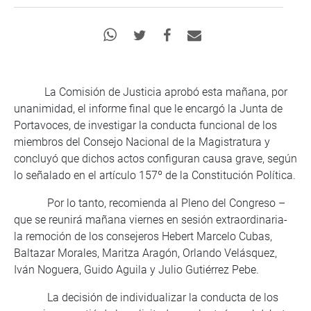
La Comisión de Justicia aprobó esta mañana, por
unanimidad, el informe final que le encargó la Junta de
Portavoces, de investigar la conducta funcional de los
miembros del Consejo Nacional de la Magistratura y
concluyó que dichos actos configuran causa grave, según
lo señalado en el artículo 157º de la Constitución Política.
Por lo tanto, recomienda al Pleno del Congreso –
que se reunirá mañana viernes en sesión extraordinaria-
la remoción de los consejeros Hebert Marcelo Cubas,
Baltazar Morales, Maritza Aragón, Orlando Velásquez,
Iván Noguera, Guido Aguila y Julio Gutiérrez Pebe.
La decisión de individualizar la conducta de los