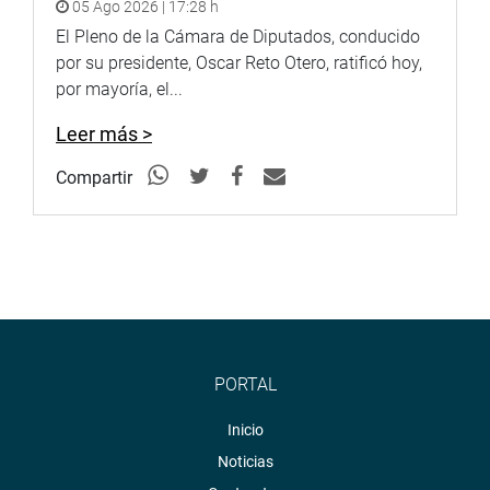
05 Ago 2026 | 17:28 h
El Pleno de la Cámara de Diputados, conducido
por su presidente, Oscar Reto Otero, ratificó hoy,
por mayoría, el...
Leer más >
Compartir
PORTAL
Inicio
Noticias