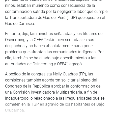
niños, estaban muriendo como consecuencia de la
contaminación sufrida por la negligente labor que cumple
la Transportadora de Gas del Perú (TGP) que opera en el
Gas de Camisea.
En tanto, dijo, las ministras señaladas y los titulares de
Osinerming y la OEFA “están bien sentadas en sus
despachos y no hacen absolutamente nada por el
problema que afrontan las comunidades indígenas. Por
ello, también se ha citado bajo apercibimiento a las
autoridades de Osinerming y OEFA”, agregó.
A pedido de la congresista Nelly Cuadros (FP), las
comisiones también acordaron solicitar al pleno del
Congreso de la República aprobar la conformación de
una Comisión Investigadora Multipartidaria, a fin de
indague todo lo relacionado a las irregularidades que se
cometen en la TGP en agravio de los habitantes de Bajo
Urubamba.