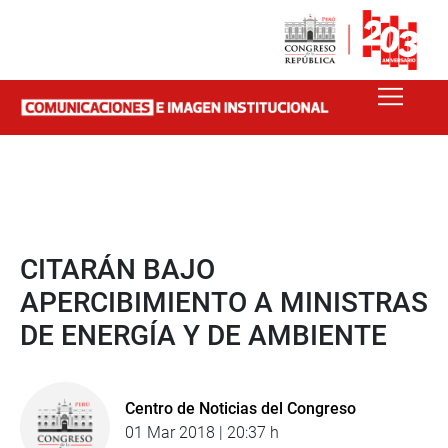
CITARÁN BAJO
APERCIBIMIENTO A MINISTRAS
DE ENERGÍA Y DE AMBIENTE
Centro de Noticias del Congreso
01 Mar 2018 | 20:37 h