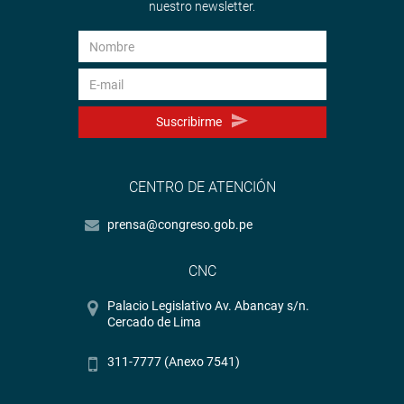
nuestro newsletter.
Suscribirme
CENTRO DE ATENCIÓN
prensa@congreso.gob.pe
CNC
Palacio Legislativo Av. Abancay s/n.
Cercado de Lima
311-7777 (Anexo 7541)