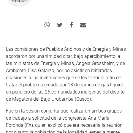
Las comisiones de Pueblos Andinos y de Energía y Minas
acordaron por unanimidad citar, bajo apercibimiento, a
las ministras de Energía y Minas, Ángela Grossheim, y de
Ambiente, Elsa Galarza, por no asistir en reiteradas
ocasiones a las invitaciones que se les formula a fin de
tratar el problema creado por 18 derrames de gas líquido
en perjuicio de las 26 comunidades indígenas del distrito
de Megatoni del Bajo Urubamba (Cusco).
Fue en la sesión conjunta que realizaron ambos grupos
de trabajo a solicitud de la congresista Ana María
Foronda (FA), quien explicó que era necesaria la reunión
por cuanto la población de la localidad, especialmente