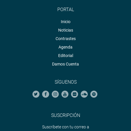
PORTAL
Inicio
Noticias
Contrastes
Agenda
Editorial
Damos Cuenta
SÍGUENOS
SUSCRIPCIÓN
Suscríbete con tu correo a