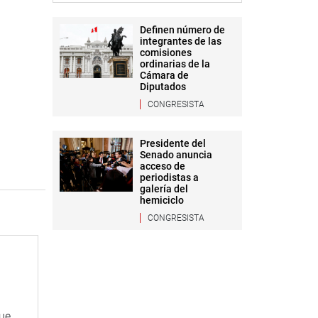
Definen número de
integrantes de las
comisiones
ordinarias de la
Cámara de
Diputados
CONGRESISTA
Presidente del
Senado anuncia
acceso de
periodistas a
galería del
hemiciclo
CONGRESISTA
que