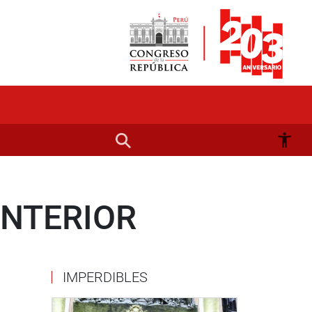
INTERIOR
IMPERDIBLES