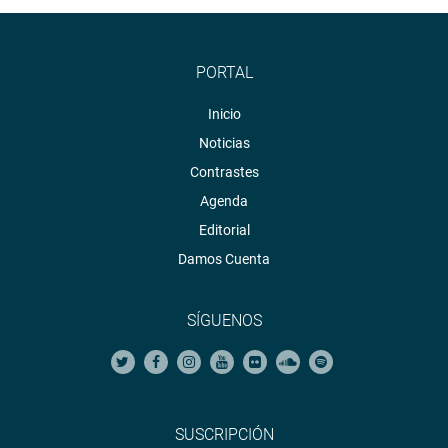
PORTAL
Inicio
Noticias
Contrastes
Agenda
Editorial
Damos Cuenta
SÍGUENOS
SUSCRIPCIÓN