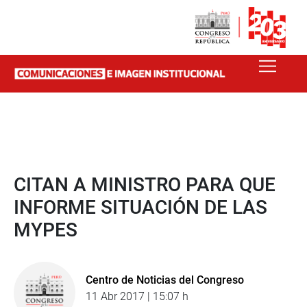
CITAN A MINISTRO PARA QUE
INFORME SITUACIÓN DE LAS
MYPES
Centro de Noticias del Congreso
11 Abr 2017 | 15:07 h