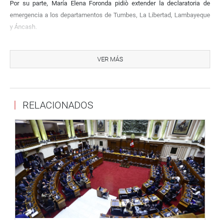
Por su parte, María Elena Foronda pidiò extender la declaratoria de
emergencia a los departamentos de Tumbes, La Libertad, Lambayeque
y Áncash.
PRENSA CONGRESO
VER MÁS
RELACIONADOS