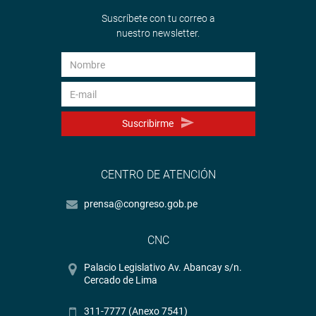
Suscríbete con tu correo a
nuestro newsletter.
Suscribirme
CENTRO DE ATENCIÓN
prensa@congreso.gob.pe
CNC
Palacio Legislativo Av. Abancay s/n.
Cercado de Lima
311-7777 (Anexo 7541)