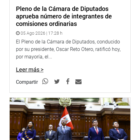
Pleno de la Cámara de Diputados
aprueba número de integrantes de
comisiones ordinarias
05 Ago 2026 | 17:28 h
El Pleno de la Cámara de Diputados, conducido
por su presidente, Oscar Reto Otero, ratificó hoy,
por mayoría, el...
Leer más >
Compartir