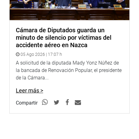
Cámara de Diputados guarda un
minuto de silencio por víctimas del
accidente aéreo en Nazca
05 Ago 2026 | 17:07 h
A solicitud de la diputada Mady Yonz Núñez de
la bancada de Renovación Popular, el presidente
de la Cámara...
Leer más >
Compartir