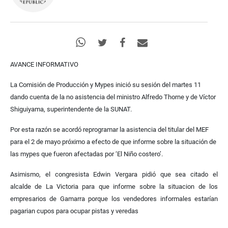
AVANCE INFORMATIVO
La Comisión de Producción y Mypes inició su sesión del martes 11
dando cuenta de la no asistencia del ministro Alfredo Thorne y de Víctor
Shiguiyama, superintendente de la SUNAT.
Por esta razón se acordó reprogramar la asistencia del titular del MEF
para el 2 de mayo próximo a efecto de que informe sobre la situación de
las mypes que fueron afectadas por ‘El Niño costero’.
Asimismo, el congresista Edwin Vergara pidió que sea citado el
alcalde
de La Victoria para que informe sobre la situacion de los
empresarios de Gamarra porque los vendedores informales estarían
pagarian cupos para ocupar pistas y veredas