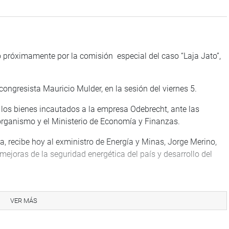
do próximamente por la comisión especial del caso “Laja Jato”,
congresista Mauricio Mulder, en la sesión del viernes 5.
e los bienes incautados a la empresa Odebrecht, ante las
e organismo y el Ministerio de Economía y Finanzas.
, recibe hoy al exministro de Energía y Minas, Jorge Merino,
mejoras de la seguridad energética del país y desarrollo del
VER MÁS