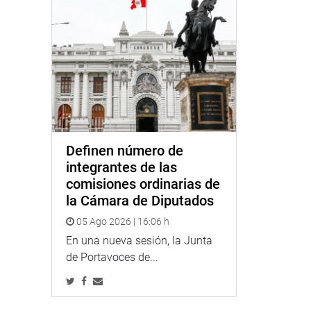
Definen número de
integrantes de las
comisiones ordinarias de
la Cámara de Diputados
05 Ago 2026 | 16:06 h
En una nueva sesión, la Junta
de Portavoces de...