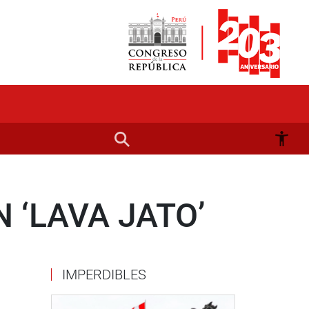
 ‘LAVA JATO’
IMPERDIBLES