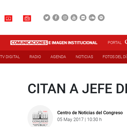
PORTAL
TV DIGITAL
RADIO
AGENDA
NOTICIAS
FOTOS DEL D
CITAN A JEFE D
Centro de Noticias del Congreso
05 May 2017 | 10:30 h