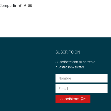
Compartir
SUSCRIPCIÓN
Suscríbete con tu correo a
nuestro newsletter.
Suscribirme