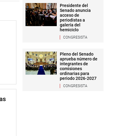
Presidente del
Senado anuncia
acceso de
periodistas a
galería del
hemiciclo
CONGRESISTA
Pleno del Senado
aprueba número de
integrantes de
comisiones
ordinarias para
periodo 2026-2027
CONGRESISTA
mas