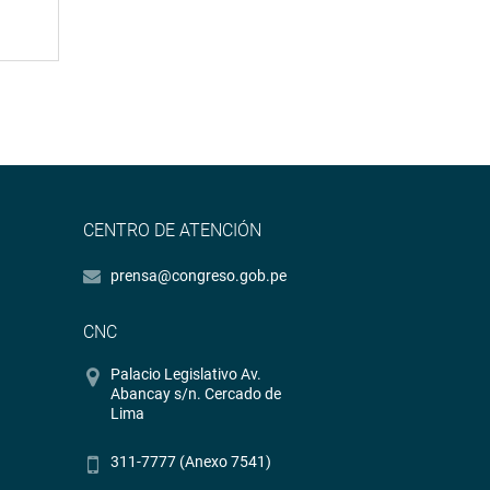
CENTRO DE ATENCIÓN
prensa@congreso.gob.pe
CNC
Palacio Legislativo Av.
Abancay s/n. Cercado de
Lima
311-7777 (Anexo 7541)