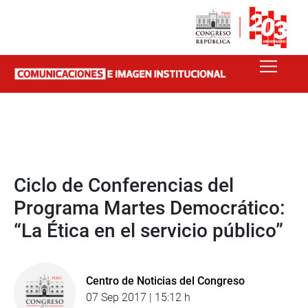
Ciclo de Conferencias del
Programa Martes Democrático:
“La Ética en el servicio público”
Centro de Noticias del Congreso
07 Sep 2017 | 15:12 h