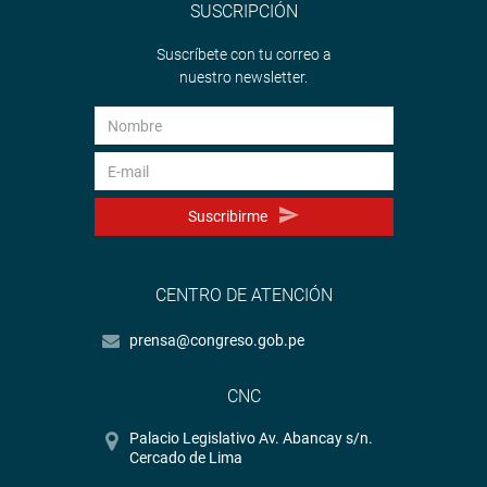
SUSCRIPCIÓN
Suscríbete con tu correo a
nuestro newsletter.
Suscribirme
CENTRO DE ATENCIÓN
prensa@congreso.gob.pe
CNC
Palacio Legislativo Av. Abancay s/n.
Cercado de Lima