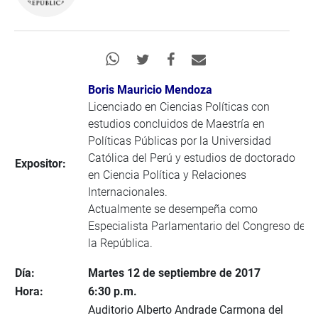
Boris Mauricio Mendoza
Licenciado en Ciencias Políticas con
estudios concluidos de Maestría en
Políticas Públicas por la Universidad
Católica del Perú y estudios de doctorado
Expositor:
en Ciencia Política y Relaciones
Internacionales.
Actualmente se desempeña como
Especialista Parlamentario del Congreso de
la República.
Día:
Martes 12 de septiembre de 2017
Hora:
6:30 p.m.
Auditorio Alberto Andrade Carmona del