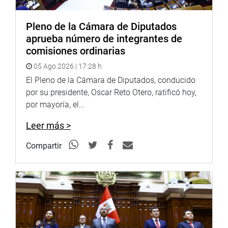
Pleno de la Cámara de Diputados
aprueba número de integrantes de
comisiones ordinarias
05 Ago 2026 | 17:28 h
El Pleno de la Cámara de Diputados, conducido
por su presidente, Oscar Reto Otero, ratificó hoy,
por mayoría, el...
Leer más >
Compartir