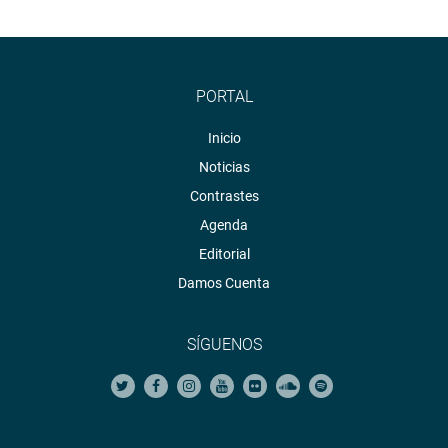
PORTAL
Inicio
Noticias
Contrastes
Agenda
Editorial
Damos Cuenta
SÍGUENOS