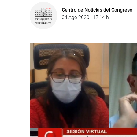
Centro de Noticias del Congreso
04 Ago 2020 | 17:14 h