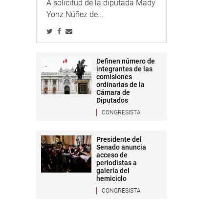
A solicitud de la diputada Mady
Yonz Núñez de...
Definen número de
integrantes de las
comisiones
ordinarias de la
Cámara de
Diputados
CONGRESISTA
Presidente del
Senado anuncia
acceso de
periodistas a
galería del
hemiciclo
CONGRESISTA