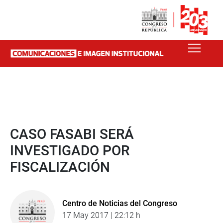
CASO FASABI SERÁ
INVESTIGADO POR
FISCALIZACIÓN
Centro de Noticias del Congreso
17 May 2017 | 22:12 h