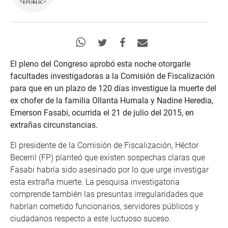
El pleno del Congreso aprobó esta noche otorgarle
facultades investigadoras a la Comisión de Fiscalización
para que en un plazo de 120 días investigue la muerte del
ex chofer de la familia Ollanta Humala y Nadine Heredia,
Emerson Fasabi, ocurrida el 21 de julio del 2015, en
extrañas circunstancias.
El presidente de la Comisión de Fiscalización, Héctor
Becerril (FP) planteó que existen sospechas claras que
Fasabi habría sido asesinado por lo que urge investigar
esta extraña muerte. La pesquisa investigatoria
comprende también las presuntas irregularidades que
habrían cometido funcionarios, servidores públicos y
ciudadanos respecto a este luctuoso suceso.