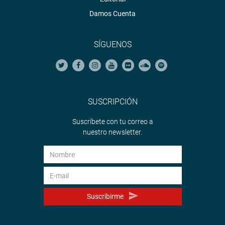
Damos Cuenta
SÍGUENOS
SUSCRIPCIÓN
Suscríbete con tu correo a
nuestro newsletter.
Suscribirme