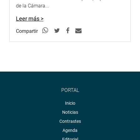
de la Cámara...
Leer más >
Compartir
PORTAL
Inicio
Noticias
Contrastes
Agenda
Editorial