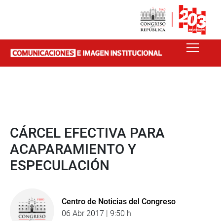
CÁRCEL EFECTIVA PARA
ACAPARAMIENTO Y
ESPECULACIÓN
Centro de Noticias del Congreso
06 Abr 2017 | 9:50 h