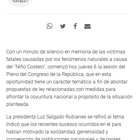
Con un minuto de silencio en memoria de las víctimas
fatales causadas por los fenómenos naturales a causa
del “Niño Costero”, comenzó hoy jueves 6 la sesión del
Pleno del Congreso de la República, que en esta
oportunidad tiene un carácter temático a fin de abordar
propuestas de ley relacionadas con medidas para
afrontar la coyuntura nacional a propósito de la situación
planteada.
La presidenta Luz Salgado Rubianes se refirió al tema.
Indicó que los recientes sucesos ocurridos en el país
habían motivado la solidaridad, generosidad y
cooperación de instituciones nacionales y de países