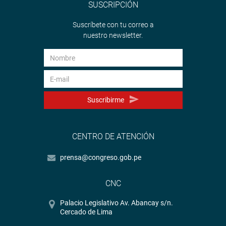
SUSCRIPCIÓN
Suscríbete con tu correo a
nuestro newsletter.
Suscribirme
CENTRO DE ATENCIÓN
prensa@congreso.gob.pe
CNC
Palacio Legislativo Av. Abancay s/n.
Cercado de Lima