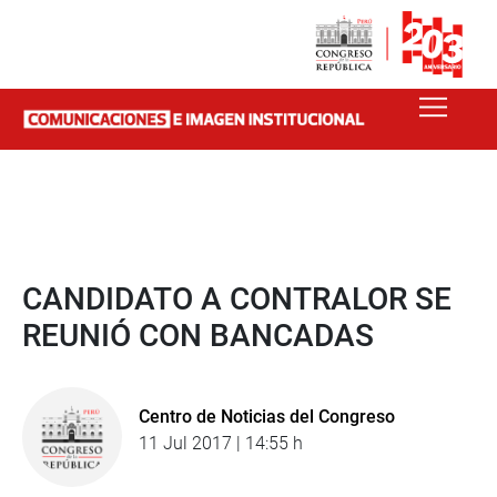
CANDIDATO A CONTRALOR SE
REUNIÓ CON BANCADAS
Centro de Noticias del Congreso
11 Jul 2017 | 14:55 h