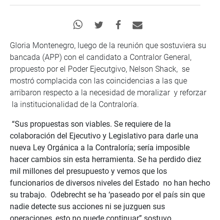
Gloria Montenegro, luego de la reunión que sostuviera su
bancada (APP) con el candidato a Contralor General,
propuesto por el Poder Ejecutgivo, Nelson Shack, se
mostró complacida con las coincidencias a las que
arribaron respecto a la necesidad de moralizar y reforzar
la institucionalidad de la Contraloría.
“Sus propuestas son viables. Se requiere de la
colaboración del Ejecutivo y Legislativo para darle una
nueva Ley Orgánica a la Contraloría; sería imposible
hacer cambios sin esta herramienta. Se ha perdido diez
mil millones del presupuesto y vemos que los
funcionarios de diversos niveles del Estado no han hecho
su trabajo. Odebrecht se ha ‘paseado por el país sin que
nadie detecte sus acciones ni se juzguen sus
operaciones, esto no puede continuar” sostuvo