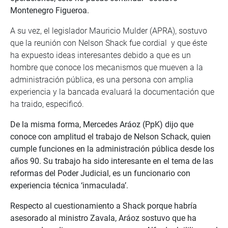
Montenegro Figueroa.
A su vez, el legislador Mauricio Mulder (APRA), sostuvo
que la reunión con Nelson Shack fue cordial y que éste
ha expuesto ideas interesantes debido a que es un
hombre que conoce los mecanismos que mueven a la
administración pública, es una persona con amplia
experiencia y la bancada evaluará la documentación que
ha traido, especificó.
De la misma forma, Mercedes Aráoz (PpK) dijo que
conoce con amplitud el trabajo de Nelson Schack, quien
cumple funciones en la administración pública desde los
años 90. Su trabajo ha sido interesante en el tema de las
reformas del Poder Judicial, es un funcionario con
experiencia técnica ‘inmaculada’.
Respecto al cuestionamiento a Shack porque habría
asesorado al ministro Zavala, Aráoz sostuvo que ha