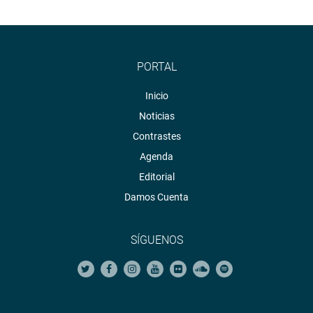
PORTAL
Inicio
Noticias
Contrastes
Agenda
Editorial
Damos Cuenta
SÍGUENOS