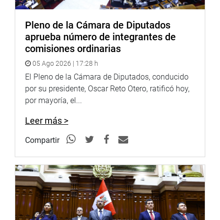
Pleno de la Cámara de Diputados
aprueba número de integrantes de
comisiones ordinarias
05 Ago 2026 | 17:28 h
El Pleno de la Cámara de Diputados, conducido
por su presidente, Oscar Reto Otero, ratificó hoy,
por mayoría, el...
Leer más >
Compartir