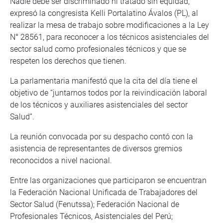
Nadie debe ser discriminado ni tratado sin equidad,
expresó la congresista Kelli Portalatino Ávalos (PL), al
realizar la mesa de trabajo sobre modificaciones a la Ley
N° 28561, para reconocer a los técnicos asistenciales del
sector salud como profesionales técnicos y que se
respeten los derechos que tienen.
La parlamentaria manifestó que la cita del día tiene el
objetivo de “juntarnos todos por la reivindicación laboral
de los técnicos y auxiliares asistenciales del sector
Salud”.
La reunión convocada por su despacho contó con la
asistencia de representantes de diversos gremios
reconocidos a nivel nacional.
Entre las organizaciones que participaron se encuentran
la Federación Nacional Unificada de Trabajadores del
Sector Salud (Fenutssa); Federación Nacional de
Profesionales Técnicos, Asistenciales del Perú;