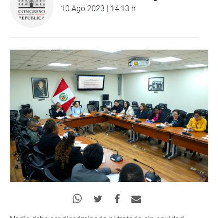
10 Ago 2023 | 14:13 h