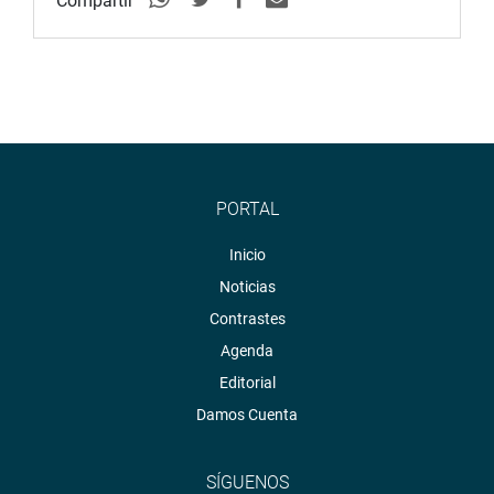
Compartir
PORTAL
Inicio
Noticias
Contrastes
Agenda
Editorial
Damos Cuenta
SÍGUENOS