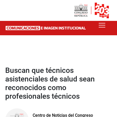
Buscan que técnicos
asistenciales de salud sean
reconocidos como
profesionales técnicos
Centro de Noticias del Congreso