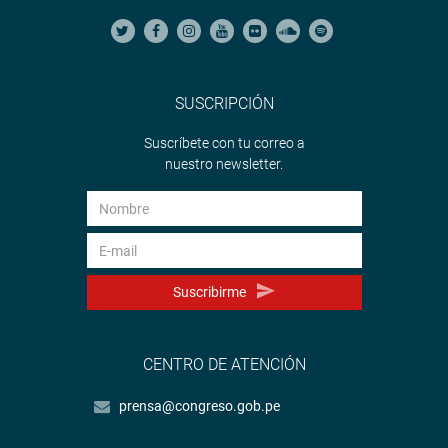
SUSCRIPCIÓN
Suscríbete con tu correo a
nuestro newsletter.
Suscribirme
CENTRO DE ATENCIÓN
prensa@congreso.gob.pe