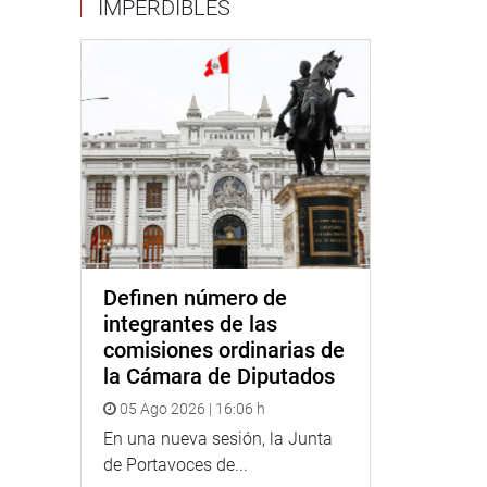
IMPERDIBLES
Definen número de
integrantes de las
comisiones ordinarias de
la Cámara de Diputados
05 Ago 2026 | 16:06 h
En una nueva sesión, la Junta
de Portavoces de...