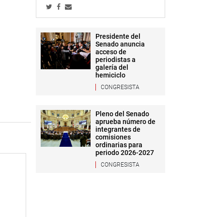
Presidente del
Senado anuncia
acceso de
periodistas a
galería del
hemiciclo
CONGRESISTA
Pleno del Senado
aprueba número de
integrantes de
comisiones
ordinarias para
periodo 2026-2027
CONGRESISTA