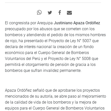
El congresista por Arequipa
Justiniano Apaza Ordóñez
preocupado por los abusos que se cometen con los
bomberos y atendiendo el pedido de los mismos hombres
de rojo, ha presentado el Proyecto de Ley N° 5007 que
declara de interés nacional la creación de un fondo
económico para el Cuerpo General de Bomberos
Voluntarios del Perú y el Proyecto de Ley N° 5008 que
permitirá el otorgamiento de pensión de gracia a los
bomberos que sufran invalidez permanente.
Apaza Ordóñez señaló que de aprobarse los proyectos
mencionados de su autoría, se abre paso al mejoramiento
de la calidad de vida de los bomberos y la mejora de
equipos para el Cuerpo General de Bomberos Voluntarios