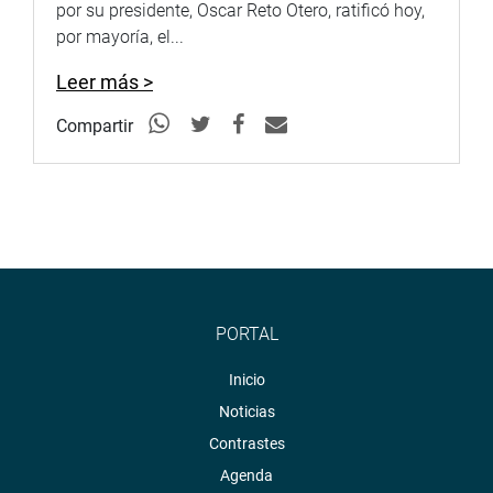
por su presidente, Oscar Reto Otero, ratificó hoy,
por mayoría, el...
Leer más >
Compartir
PORTAL
Inicio
Noticias
Contrastes
Agenda