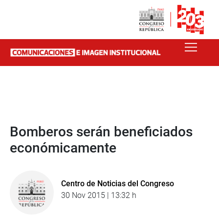
Bomberos serán beneficiados
económicamente
Centro de Noticias del Congreso
30 Nov 2015 | 13:32 h