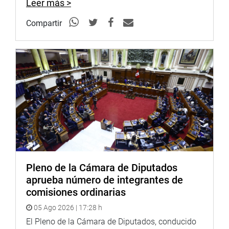
Leer más >
Compartir
Pleno de la Cámara de Diputados
aprueba número de integrantes de
comisiones ordinarias
05 Ago 2026 | 17:28 h
El Pleno de la Cámara de Diputados, conducido