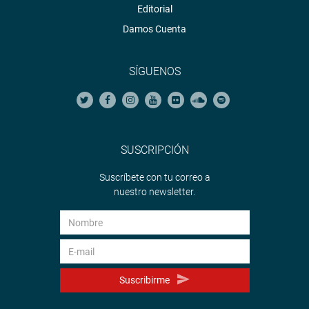
Editorial
Damos Cuenta
SÍGUENOS
SUSCRIPCIÓN
Suscríbete con tu correo a
nuestro newsletter.
Suscribirme