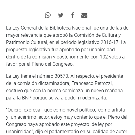
La Ley General de la Biblioteca Nacional fue una de las de
mayor relevancia que aprobó la Comisión de Cultura y
Patrimonio Cultural, en el periodo legislativo 2016-17. La
propuesta legislativa fue aprobado por unanimidad
dentro de la comisión y posteriormente, con 102 votos a
favor, por el Pleno del Congreso.
La Ley tiene el número 30570. Al respecto, el presidente
de la comisión dictaminadora, Francesco Petrozzi,
sostuvo que con la norma comienza un nuevo mañana
para la BNP, porque se va a poder modernizarla.
“Quiero expresar que como novel político, como artista
y un acérrimo lector, estoy muy contento que el Pleno del
Congreso haya aprobado este proyecto de ley por
unanimidad”, dijo el parlamentario en su calidad de autor