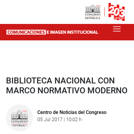
BIBLIOTECA NACIONAL CON
MARCO NORMATIVO MODERNO
Centro de Noticias del Congreso
05 Jul 2017 | 10:02 h