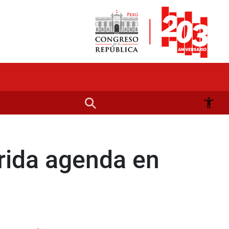
rida agenda en