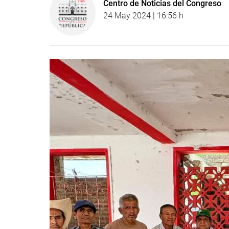
Centro de Noticias del Congreso
24 May 2024 | 16:56 h