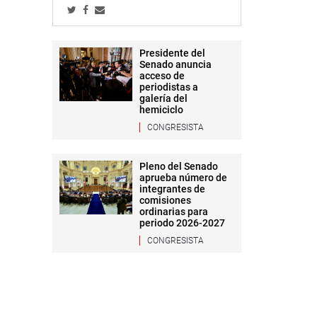
Presidente del
Senado anuncia
acceso de
periodistas a
galería del
hemiciclo
CONGRESISTA
Pleno del Senado
aprueba número de
integrantes de
comisiones
ordinarias para
periodo 2026-2027
CONGRESISTA