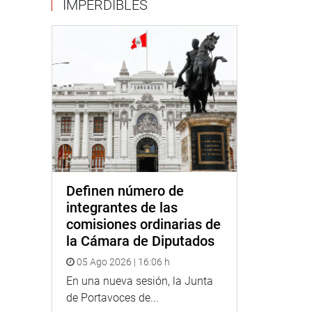
IMPERDIBLES
Definen número de
integrantes de las
comisiones ordinarias de
la Cámara de Diputados
05 Ago 2026 | 16:06 h
En una nueva sesión, la Junta
de Portavoces de...