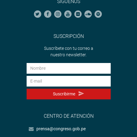
SÍGUENOS
SUSCRIPCIÓN
Suscríbete con tu correo a
nuestro newsletter.
Suscribirme
CENTRO DE ATENCIÓN
prensa@congreso.gob.pe