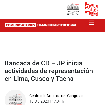
Bancada de CD – JP inicia
actividades de representación
en Lima, Cusco y Tacna
Centro de Noticias del Congreso
18 Dic 2023 | 17:34 h