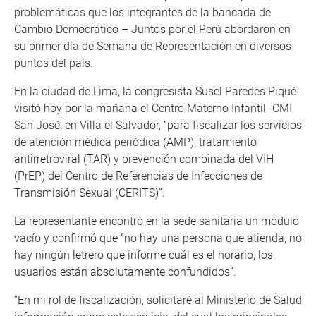
problemáticas que los integrantes de la bancada de
Cambio Democrático – Juntos por el Perú abordaron en
su primer día de Semana de Representación en diversos
puntos del país.
En la ciudad de Lima, la congresista Susel Paredes Piqué
visitó hoy por la mañana el Centro Materno Infantil -CMI
San José, en Villa el Salvador, “para fiscalizar los servicios
de atención médica periódica (AMP), tratamiento
antirretroviral (TAR) y prevención combinada del VIH
(PrEP) del Centro de Referencias de Infecciones de
Transmisión Sexual (CERITS)”.
La representante encontró en la sede sanitaria un módulo
vacío y confirmó que “no hay una persona que atienda, no
hay ningún letrero que informe cuál es el horario, los
usuarios están absolutamente confundidos”.
“En mi rol de fiscalización, solicitaré al Ministerio de Salud