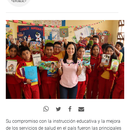
Su compromiso con la instrucción educativa y la mejora
de los servicios de salud en el país fueron las principales