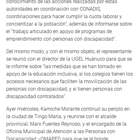
conocimiento de las acciones realizadas por estas
autoridades en coordinación con CONADIS,
coordinaciones para hacer cumplir la cuota laboral y
concientizar a la población”, además de informarse sobre
el “trabajo articulado en apoyo de programas de
emprendimiento con personas con discapacidad”.
Del mismo modo, y con el mismo objeto, el representante
se reunió con el director de la UGEL Huánuco para que se
le informe sobre “las medidas que se han tomado en
apoyo de la educación inclusiva, si los colegios tienen los
accesos necesarios que faciliten la movilización de las
personas con discapacidad, y si tienen personas con
discapacidad contratados”.
Ayer miércoles, Kamiche Morante continuó su periplo en
la ciudad de Tingo María, y reunirse con el alcalde
provincial, Marx Fuentes Reynoso, y el encargado de la
Oficina Municipal de Atención a las Personas con
Discapacidad –OMAPED, para que se le brinde