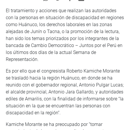
El tratamiento y acciones que realizan las autoridades
con la personas en situación de discapacidad en regiones
como Huánuco, los derechos laborales en las zonas
alejadas de Junín o Tacna, o la promoción de la lectura,
han sido los temas priorizados por los integrantes de la
bancada de Cambio Democrático – Juntos por el Perú en
los últimos dos días de la actual Semana de
Representación.
Es por ello que el congresista Roberto Kamiche Morante
se trasladó hacia la región Huánuco, en donde se ha
reunido con el gobernador regional, Antonio Pulgar Lucas;
el alcalde provincial, Antonio Jara Gallardo, y autoridades
ediles de Amarilis, con la finalidad de informarse sobre “la
situación en la que se encuentran las personas con
discapacidad en la región”.
Kamiche Morante se ha preocupado por “tomar