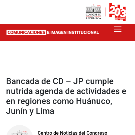
Bancada de CD – JP cumple
nutrida agenda de actividades e
en regiones como Huánuco,
Junín y Lima
Centro de Noticias del Congreso