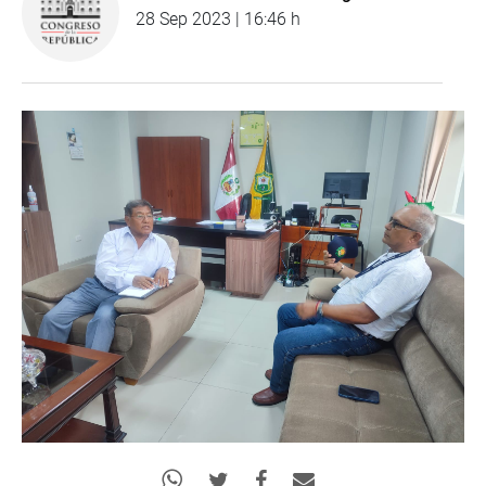
28 Sep 2023 | 16:46 h