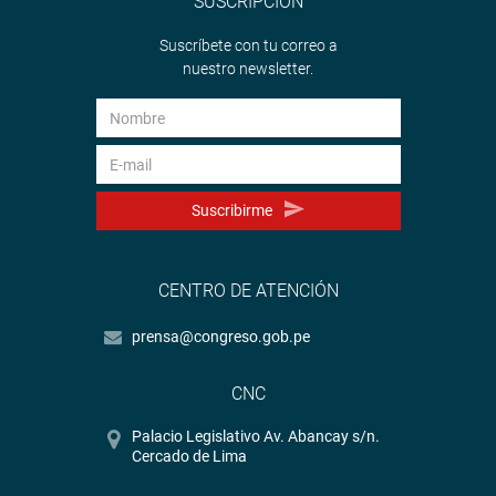
SUSCRIPCIÓN
Suscríbete con tu correo a
nuestro newsletter.
Suscribirme
CENTRO DE ATENCIÓN
prensa@congreso.gob.pe
CNC
Palacio Legislativo Av. Abancay s/n.
Cercado de Lima