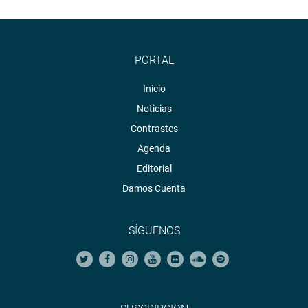
PORTAL
Inicio
Noticias
Contrastes
Agenda
Editorial
Damos Cuenta
SÍGUENOS