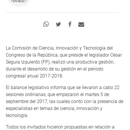
La Comisión de Ciencia, Innovación y Tecnología del
Congreso de la República, que preside el legislador César
Segura Izquierdo (FP), realizó una productiva gestión,
durante el desarrollo de su gestión en el periodo
congresal anual 2017-2018.
El balance legislativo informa que se llevaron a cabo 22
sesiones ordinarias, que empezaron el martes 5 de
septiembre del 2017, las cuales contó con la presencia de
especialistas en temas de ciencia, innovación y
tecnología.
Todos los invitados hicieron propuestas en relación a