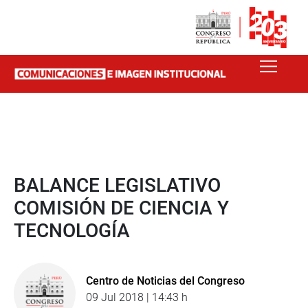
BALANCE LEGISLATIVO
COMISIÓN DE CIENCIA Y
TECNOLOGÍA
Centro de Noticias del Congreso
09 Jul 2018 | 14:43 h