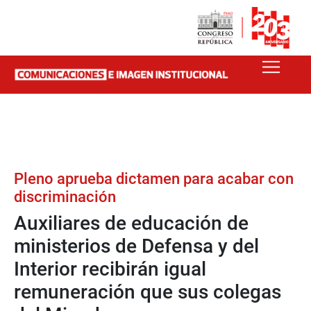
Pleno aprueba dictamen para acabar con
discriminación
Auxiliares de educación de
ministerios de Defensa y del
Interior recibirán igual
remuneración que sus colegas