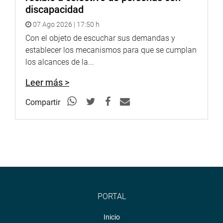
discapacidad
07 Ago 2026 | 17:50 h
Con el objeto de escuchar sus demandas y
establecer los mecanismos para que se cumplan
los alcances de la...
Leer más >
Compartir
PORTAL
Inicio