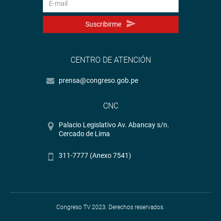
Suscribirme
CENTRO DE ATENCIÓN
prensa@congreso.gob.pe
CNC
Palacio Legislativo Av. Abancay s/n.
Cercado de Lima
311-7777 (Anexo 7541)
Congreso TV 2023. Derechos reservados.