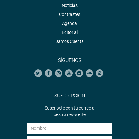
Noticias
Contrastes
Agenda
Editorial
Damos Cuenta
SÍGUENOS
SUSCRIPCIÓN
Suscríbete con tu correo a
nuestro newsletter.