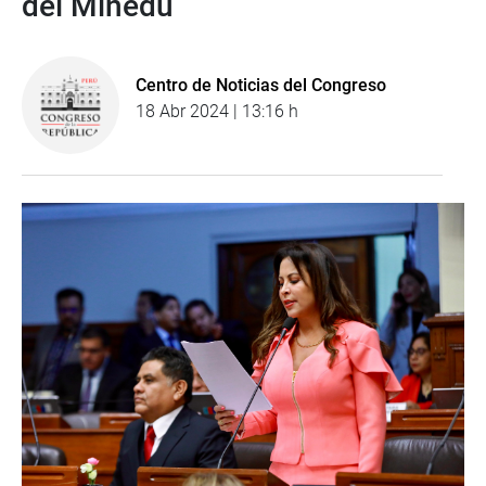
del Minedu
Centro de Noticias del Congreso
18 Abr 2024 | 13:16 h