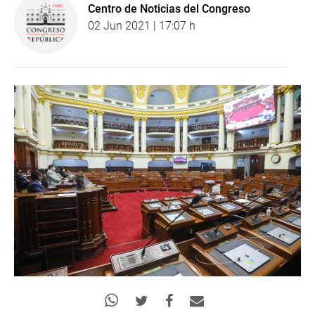
Centro de Noticias del Congreso
02 Jun 2021 | 17:07 h