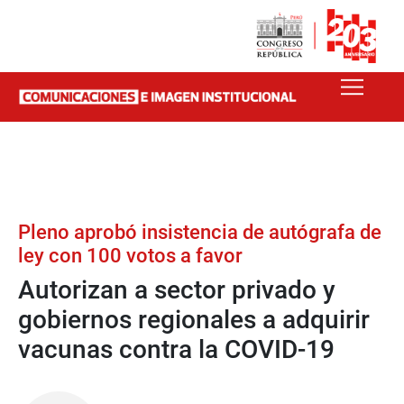
Pleno aprobó insistencia de autógrafa de
ley con 100 votos a favor
Autorizan a sector privado y
gobiernos regionales a adquirir
vacunas contra la COVID-19