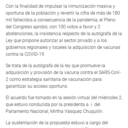
Con la finalidad de impulsar la inmunización masiva y
oportuna de la población y revertir la cifra de más de 180
mil fallecidos a consecuencia de la pandemia, el Pleno
del Congreso aprobó, con 100 votos a favor y 2
abstenciones, la insistencia respecto de la autógrafa de la
Ley que propone autorizar al sector privado y a los
gobiernos regionales y locales la adquisición de vacunas
contra la COVID-19.
Se trata de la autógrafa de la ley que promueve la
adquisición y provisión de la vacuna contra el SARS-CoV-
2 como estrategia sanitaria de vacunación para
garantizar su acceso oportuno.
El acuerdo fue tomado en la sesión virtual del miércoles 2,
que estuvo conducida por la presidenta a. i. del
Parlamento Nacional, Mirtha Vásquez Chuquilín.
La sustentación de la propuesta estuvo a cargo del