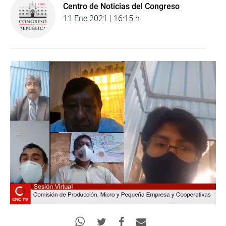
Centro de Noticias del Congreso
11 Ene 2021 | 16:15 h