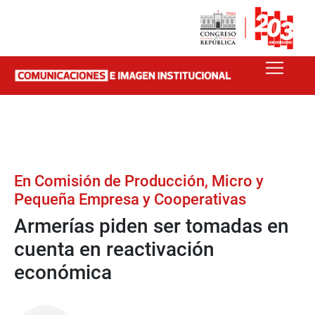
En Comisión de Producción, Micro y
Pequeña Empresa y Cooperativas
Armerías piden ser tomadas en
cuenta en reactivación
económica