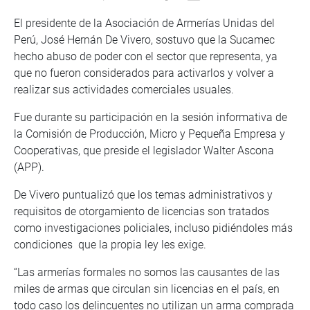
El presidente de la Asociación de Armerías Unidas del
Perú, José Hernán De Vivero, sostuvo que la Sucamec
hecho abuso de poder con el sector que representa, ya
que no fueron considerados para activarlos y volver a
realizar sus actividades comerciales usuales.
Fue durante su participación en la sesión informativa de
la Comisión de Producción, Micro y Pequeña Empresa y
Cooperativas, que preside el legislador Walter Ascona
(APP).
De Vivero puntualizó que los temas administrativos y
requisitos de otorgamiento de licencias son tratados
como investigaciones policiales, incluso pidiéndoles más
condiciones que la propia ley les exige.
“Las armerías formales no somos las causantes de las
miles de armas que circulan sin licencias en el país, en
todo caso los delincuentes no utilizan un arma comprada