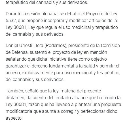
terapéutico del cannabis y sus derivados.
Durante la sesión plenaria, se debatió el Proyecto de Ley
6532, que propone incorporar y modificar artículos de la
Ley 30681, Ley que regula el uso medicinal y terapéutico
del cannabis y sus derivados.
Daniel Urresti Elera (Podemos), presidente de la Comisión
de Defensa, sustentó el proyecto de ley en mención
señalando que dicha iniciativa tiene como objetivo
garantizar el derecho fundamental a la salud y permitir el
acceso, exclusivamente para uso medicinal y terapéutico,
del cannabis y sus derivados.
También, señaló que la ley, materia del presente
dictamen, da cuenta del limitado alcance que ha tenido la
Ley 30681, razón que ha llevado a plantear una propuesta
modificatoria que apunta a corregir y perfeccionar dicho
aspecto.