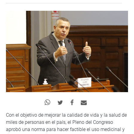
Con el objetivo de mejorar la calidad de vida y la salud de
miles de personas en el país, el Pleno del Congreso
aprobó una norma para hacer factible el uso medicinal y