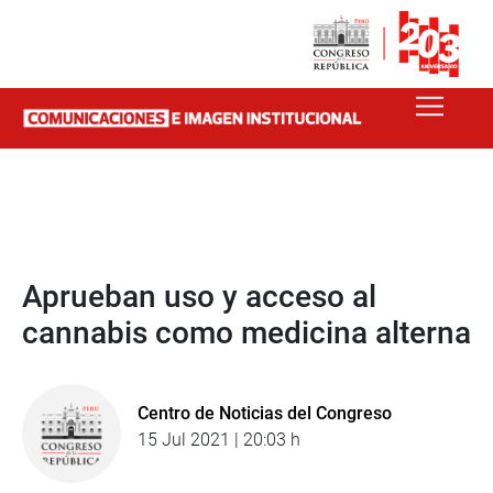
Aprueban uso y acceso al
cannabis como medicina alterna
Centro de Noticias del Congreso
15 Jul 2021 | 20:03 h