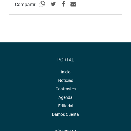
Compartir
PORTAL
Inicio
Noticias
Contrastes
Agenda
Editorial
Damos Cuenta