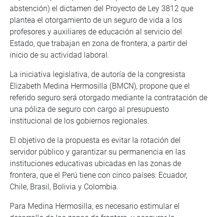
abstención) el dictamen del Proyecto de Ley 3812 que
plantea el otorgamiento de un seguro de vida a los
profesores y auxiliares de educación al servicio del
Estado, que trabajan en zona de frontera, a partir del
inicio de su actividad laboral.
La iniciativa legislativa, de autoría de la congresista
Elizabeth Medina Hermosilla (BMCN), propone que el
referido seguro será otorgado mediante la contratación de
una póliza de seguro con cargo al presupuesto
institucional de los gobiernos regionales.
El objetivo de la propuesta es evitar la rotación del
servidor público y garantizar su permanencia en las
instituciones educativas ubicadas en las zonas de
frontera, que el Perú tiene con cinco países: Ecuador,
Chile, Brasil, Bolivia y Colombia.
Para Medina Hermosilla, es necesario estimular el