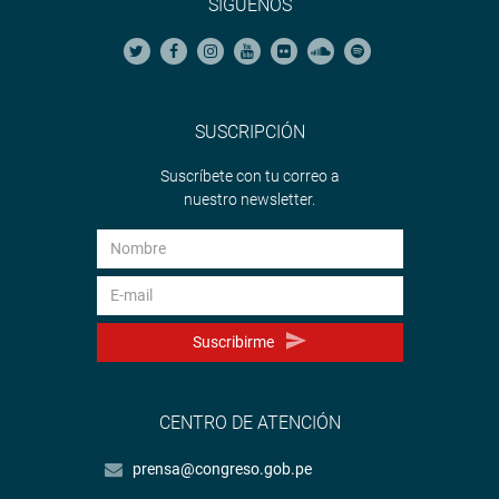
SÍGUENOS
SUSCRIPCIÓN
Suscríbete con tu correo a
nuestro newsletter.
Suscribirme
CENTRO DE ATENCIÓN
prensa@congreso.gob.pe