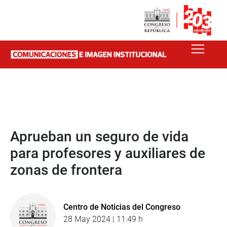
Aprueban un seguro de vida
para profesores y auxiliares de
zonas de frontera
Centro de Noticias del Congreso
28 May 2024 | 11:49 h