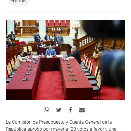
La Comisión de Presupuesto y Cuenta General de la
República aprobó por mayoría (20 votos a favor y una