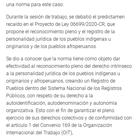
una norma para este caso.
Durante la sesión de trabajo, se debatió el predictamen
recaído en el Proyecto de Ley 06699/2020-CR, que
propone el reconocimiento pleno y el registro de la
personalidad jurídica de los pueblos indígenas u
originarios y de los pueblos afroperuanos.
Se dio a conocer que la norma tiene como objeto dar
efectividad al reconocimiento pleno del derecho intrínseco
a la personalidad jurídica de los pueblos indígenas u
originarios y afroperuanos, creando un Registro de
Pueblos dentro del Sistema Nacional de los Registros
Públicos, con respeto de su derecho a la
autoidentificación, autodenominación y autonomía
organizativa. Esto con el fin de garantizar el pleno
ejercicio de sus derechos colectivos y de conformidad con
el artículo 1 del Convenio 169 de la Organización
Internacional del Trabajo (OIT),