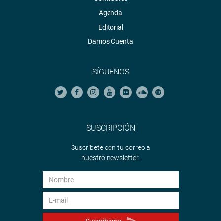
Agenda
Editorial
Damos Cuenta
SÍGUENOS
SUSCRIPCIÓN
Suscríbete con tu correo a
nuestro newsletter.
Suscribirme