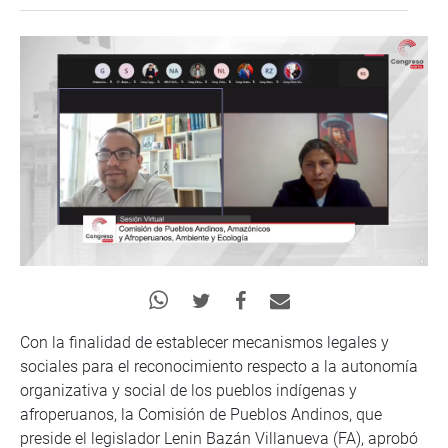
Con la finalidad de establecer mecanismos legales y
sociales para el reconocimiento respecto a la autonomía
organizativa y social de los pueblos indígenas y
afroperuanos, la Comisión de Pueblos Andinos, que
preside el legislador Lenin Bazán Villanueva (FA), aprobó