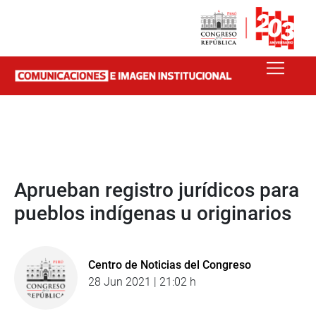
Aprueban registro jurídicos para
pueblos indígenas u originarios
Centro de Noticias del Congreso
28 Jun 2021 | 21:02 h