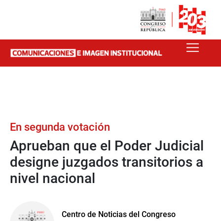
En segunda votación
Aprueban que el Poder Judicial
designe juzgados transitorios a
nivel nacional
Centro de Noticias del Congreso