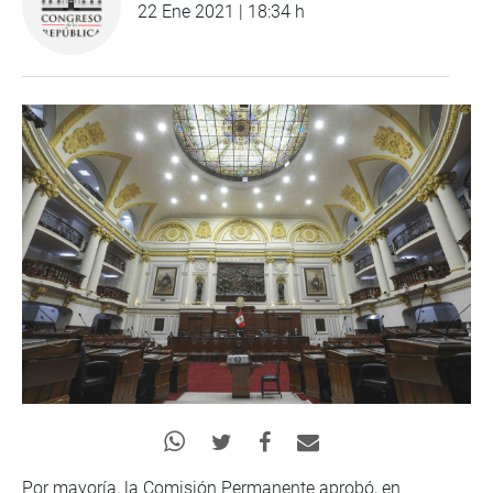
22 Ene 2021 | 18:34 h
Por mayoría, la Comisión Permanente aprobó, en