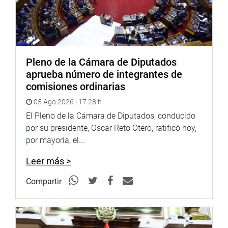
ley.
Pleno de la Cámara de Diputados
aprueba número de integrantes de
comisiones ordinarias
05 Ago 2026 | 17:28 h
El Pleno de la Cámara de Diputados, conducido
por su presidente, Oscar Reto Otero, ratificó hoy,
por mayoría, el...
Leer más >
Compartir