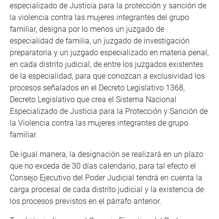
especializado de Justicia para la protección y sanción de
la violencia contra las mujeres integrantes del grupo
familiar, designa por lo menos un juzgado de
especialidad de familia, un juzgado de investigación
preparatoria y un juzgado especializado en materia penal,
en cada distrito judicial, de entre los juzgados existentes
de la especialidad, para que conozcan a exclusividad los
procesos señalados en el Decreto Legislativo 1368,
Decreto Legislativo que crea el Sistema Nacional
Especializado de Justicia para la Protección y Sanción de
la Violencia contra las mujeres integrantes de grupo
familiar.
De igual manera, la designación se realizará en un plazo
que no exceda de 30 días calendario, para tal efecto el
Consejo Ejecutivo del Poder Judicial tendrá en cuenta la
carga procesal de cada distrito judicial y la existencia de
los procesos previstos en el párrafo anterior.