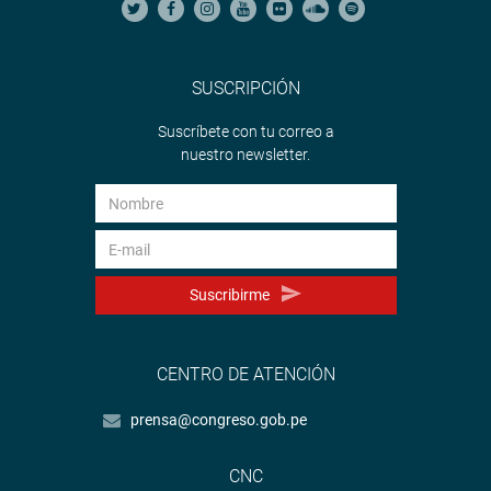
SUSCRIPCIÓN
Suscríbete con tu correo a
nuestro newsletter.
Suscribirme
CENTRO DE ATENCIÓN
prensa@congreso.gob.pe
CNC