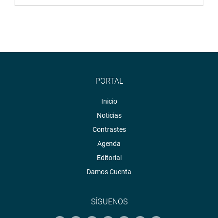
PORTAL
Inicio
Noticias
Contrastes
Agenda
Editorial
Damos Cuenta
SÍGUENOS