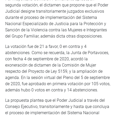
segunda votación, el dictamen que propone que el Poder
Judicial designe transitoriamente juzgados exclusivos
durante el proceso de implementación del Sistema
Nacional Especializado de Justicia para la Protección y
Sanción de la Violencia contra las Mujeres e Integrantes
del Grupo Familiar, además dicta otras disposiciones.
La votación fue de 21 a favor, 0 en contra y 4
abstenciones. Como se recuerda, la Junta de Portavoces,
con fecha 4 de septiembre de 2020, acordó la
exoneración de dictamen de la Comisión de Mujer
respecto del Proyecto de Ley 5159, y la ampliación de
agenda. En la sesión virtual del Pleno del 5 de septiembre
de 2020, fue aprobado en primera votación por 105 votos,
además hubo 0 votos en contra y 14 abstenciones.
La propuesta plantea que el Poder Judicial a través del
Consejo Ejecutivo, transitoriamente y hasta que concluya
el proceso de implementación del Sistema Nacional