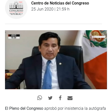
Centro de Noticias del Congreso
25 Jun 2020 | 21:59 h
El Pleno del Congreso
aprobó por insistencia la autógrafa