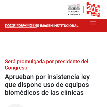
Será promulgada por presidente del
Congreso
Aprueban por insistencia ley
que dispone uso de equipos
biomédicos de las clínicas