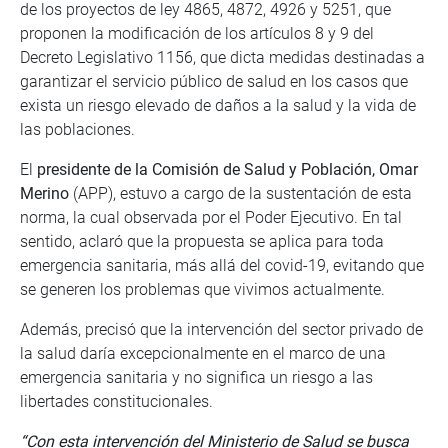
de los proyectos de ley 4865, 4872, 4926 y 5251, que
proponen la modificación de los artículos 8 y 9 del
Decreto Legislativo 1156, que dicta medidas destinadas a
garantizar el servicio público de salud en los casos que
exista un riesgo elevado de daños a la salud y la vida de
las poblaciones.
El
presidente de la Comisión de Salud y Población, Omar
Merino
(APP), estuvo a cargo de la sustentación de esta
norma, la cual observada por el Poder Ejecutivo. En tal
sentido, aclaró que la propuesta se aplica para toda
emergencia sanitaria, más allá del covid-19, evitando que
se generen los problemas que vivimos actualmente.
Además, precisó que la intervención del sector privado de
la salud daría excepcionalmente en el marco de una
emergencia sanitaria y no significa un riesgo a las
libertades constitucionales.
“Con esta intervención del Ministerio de Salud se busca