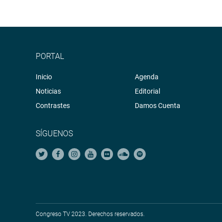
PORTAL
Inicio
Agenda
Noticias
Editorial
Contrastes
Damos Cuenta
SÍGUENOS
Congreso TV 2023. Derechos reservados.