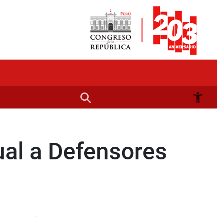
ual a Defensores