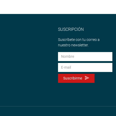
SUSCRIPCIÓN
Suscríbete con tu correo a
nuestro newsletter.
Suscribirme