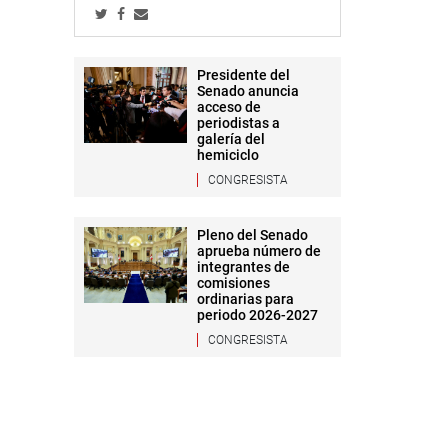
Presidente del
Senado anuncia
acceso de
periodistas a
galería del
hemiciclo
CONGRESISTA
Pleno del Senado
aprueba número de
integrantes de
comisiones
ordinarias para
periodo 2026-2027
CONGRESISTA