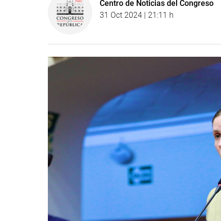
Centro de Noticias del Congreso
31 Oct 2024 | 21:11 h