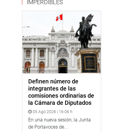
IMPERDIBLES
Definen número de
integrantes de las
comisiones ordinarias de
la Cámara de Diputados
05 Ago 2026 | 16:06 h
En una nueva sesión, la Junta
de Portavoces de...