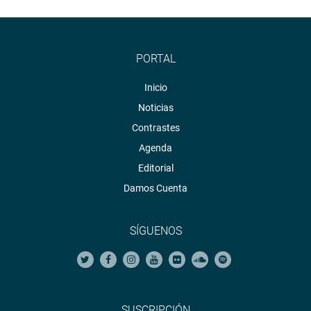
PORTAL
Inicio
Noticias
Contrastes
Agenda
Editorial
Damos Cuenta
SÍGUENOS
SUSCRIPCIÓN