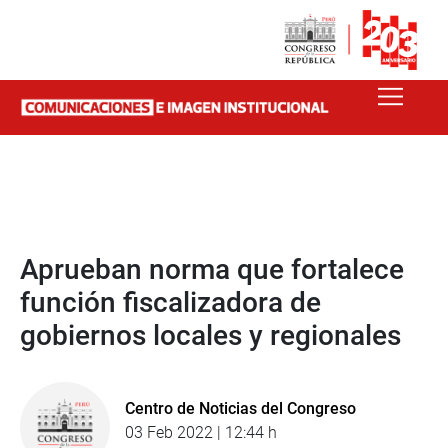
Aprueban norma que fortalece
función fiscalizadora de
gobiernos locales y regionales
Centro de Noticias del Congreso
03 Feb 2022 | 12:44 h