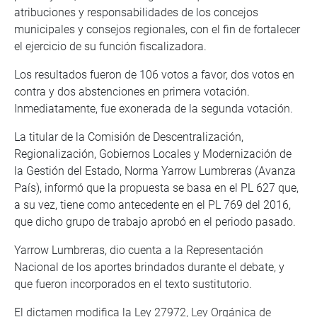
atribuciones y responsabilidades de los concejos
municipales y consejos regionales, con el fin de fortalecer
el ejercicio de su función fiscalizadora.
Los resultados fueron de 106 votos a favor, dos votos en
contra y dos abstenciones en primera votación.
Inmediatamente, fue exonerada de la segunda votación.
La titular de la Comisión de Descentralización,
Regionalización, Gobiernos Locales y Modernización de
la Gestión del Estado, Norma Yarrow Lumbreras (Avanza
País), informó que la propuesta se basa en el PL 627 que,
a su vez, tiene como antecedente en el PL 769 del 2016,
que dicho grupo de trabajo aprobó en el periodo pasado.
Yarrow Lumbreras, dio cuenta a la Representación
Nacional de los aportes brindados durante el debate, y
que fueron incorporados en el texto sustitutorio.
El dictamen modifica la Ley 27972, Ley Orgánica de