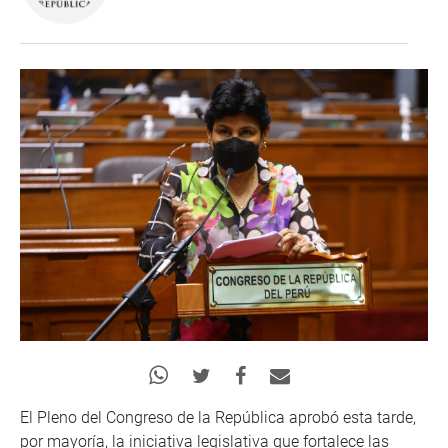
El Pleno del Congreso de la República aprobó esta tarde,
por mayoría, la iniciativa legislativa que fortalece las