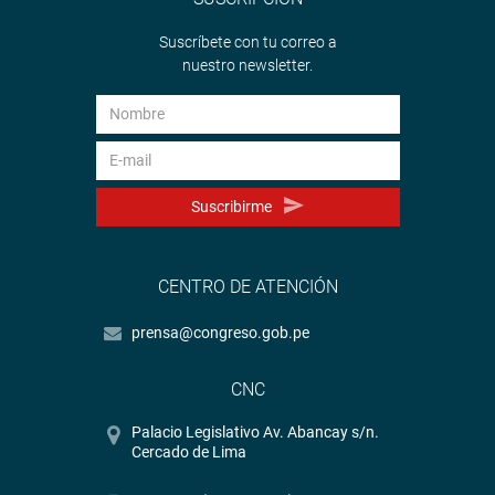
Suscríbete con tu correo a
nuestro newsletter.
Suscribirme
CENTRO DE ATENCIÓN
prensa@congreso.gob.pe
CNC
Palacio Legislativo Av. Abancay s/n.
Cercado de Lima