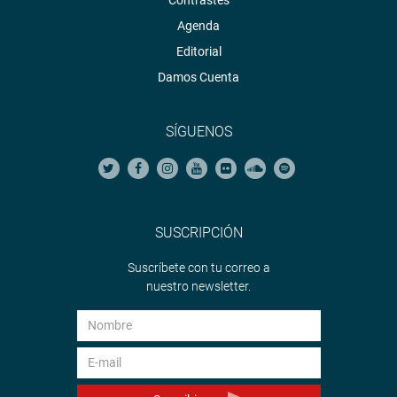
Agenda
Editorial
Damos Cuenta
SÍGUENOS
SUSCRIPCIÓN
Suscríbete con tu correo a
nuestro newsletter.