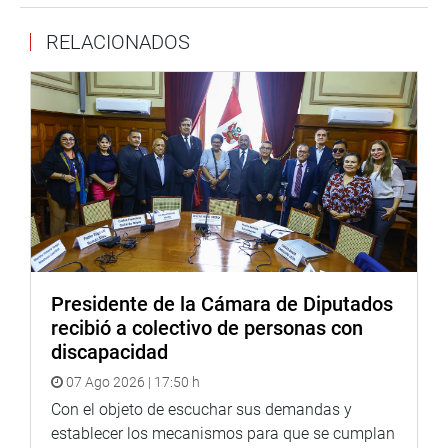
RELACIONADOS
Presidente de la Cámara de Diputados
recibió a colectivo de personas con
discapacidad
07 Ago 2026 | 17:50 h
Con el objeto de escuchar sus demandas y
establecer los mecanismos para que se cumplan