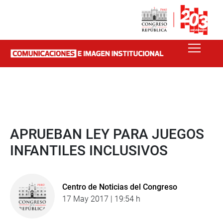
APRUEBAN LEY PARA JUEGOS
INFANTILES INCLUSIVOS
Centro de Noticias del Congreso
17 May 2017 | 19:54 h