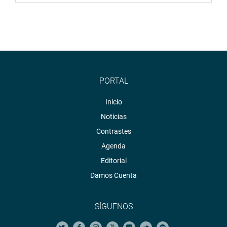
PORTAL
Inicio
Noticias
Contrastes
Agenda
Editorial
Damos Cuenta
SÍGUENOS