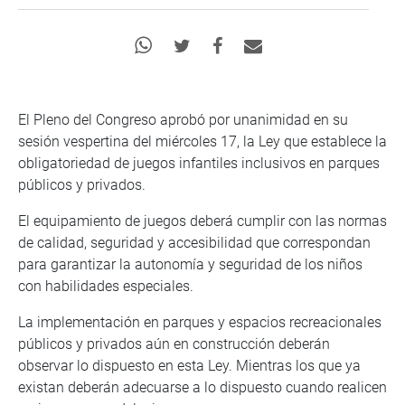
El Pleno del Congreso aprobó por unanimidad en su
sesión vespertina del miércoles 17, la Ley que establece la
obligatoriedad de juegos infantiles inclusivos en parques
públicos y privados.
El equipamiento de juegos deberá cumplir con las normas
de calidad, seguridad y accesibilidad que correspondan
para garantizar la autonomía y seguridad de los niños
con habilidades especiales.
La implementación en parques y espacios recreacionales
públicos y privados aún en construcción deberán
observar lo dispuesto en esta Ley. Mientras los que ya
existan deberán adecuarse a lo dispuesto cuando realicen