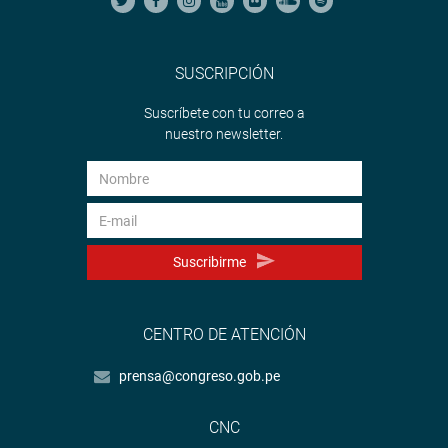
SUSCRIPCIÓN
Suscríbete con tu correo a
nuestro newsletter.
Suscribirme
CENTRO DE ATENCIÓN
prensa@congreso.gob.pe
CNC