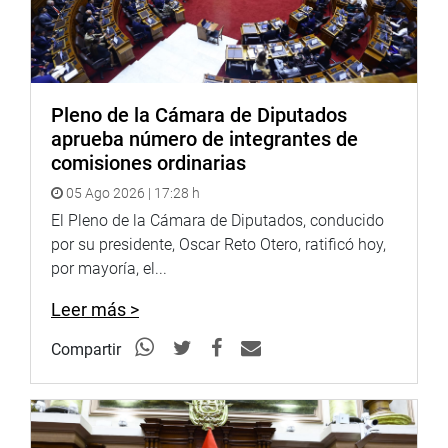
Pleno de la Cámara de Diputados
aprueba número de integrantes de
comisiones ordinarias
05 Ago 2026 | 17:28 h
El Pleno de la Cámara de Diputados, conducido
por su presidente, Oscar Reto Otero, ratificó hoy,
por mayoría, el...
Leer más >
Compartir