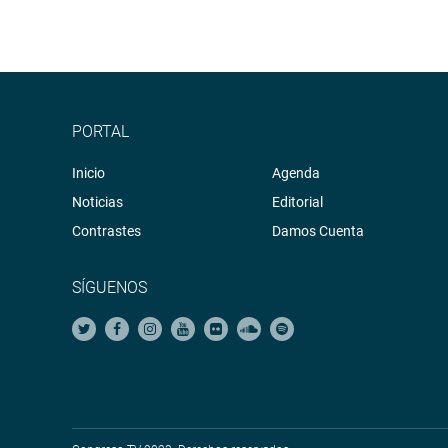
PORTAL
Inicio
Agenda
Noticias
Editorial
Contrastes
Damos Cuenta
SÍGUENOS