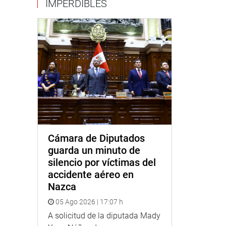
IMPERDIBLES
Cámara de Diputados
guarda un minuto de
silencio por víctimas del
accidente aéreo en
Nazca
05 Ago 2026 | 17:07 h
A solicitud de la diputada Mady