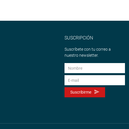
SUSCRIPCIÓN
Suscríbete con tu correo a
nuestro newsletter.
Suscribirme