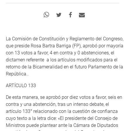
La Comisión de Constitución y Reglamento del Congreso,
que preside Rosa Bartra Barriga (FP), aprobó por mayoría
con 13 votos a favor, 4 en contra y 0 abstenciones, el
dictamen referente a los artículos modificados para el
retorno de la Bicameralidad en el futuro Parlamento de la
República..
ARTÍCULO 133
De esta manera, se aprobó por diez votos a favor, seis en
contra y una abstención, tras un intenso debate, el
artículo 133° relacionado con la cuestión de confianza
cuyo texto a la letra dice: «El presidente del Consejo de
Ministros puede plantear ante la Cámara de Diputados