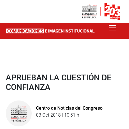
APRUEBAN LA CUESTIÓN DE
CONFIANZA
Centro de Noticias del Congreso
03 Oct 2018 | 10:51 h