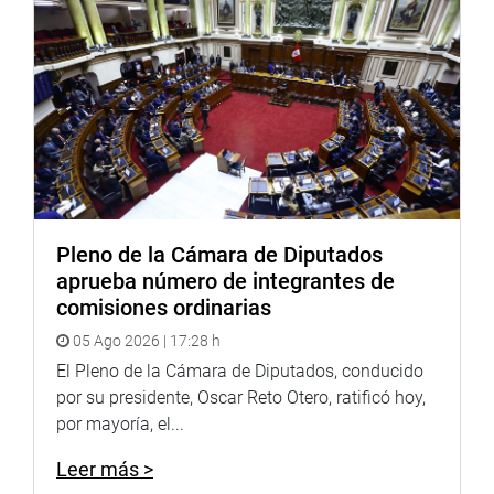
Pleno de la Cámara de Diputados
aprueba número de integrantes de
comisiones ordinarias
05 Ago 2026 | 17:28 h
El Pleno de la Cámara de Diputados, conducido
por su presidente, Oscar Reto Otero, ratificó hoy,
por mayoría, el...
Leer más >