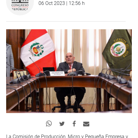
06 Oct 2023 | 12:56 h
La Comisión de Producción, Micro y Pequeña Empresa y