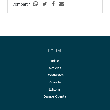
Compartir
PORTAL
Inicio
Noticias
Contrastes
Agenda
Editorial
Damos Cuenta