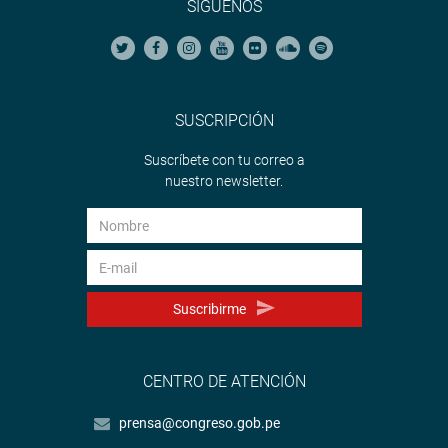
SÍGUENOS
SUSCRIPCIÓN
Suscríbete con tu correo a
nuestro newsletter.
Suscribirme
CENTRO DE ATENCIÓN
prensa@congreso.gob.pe