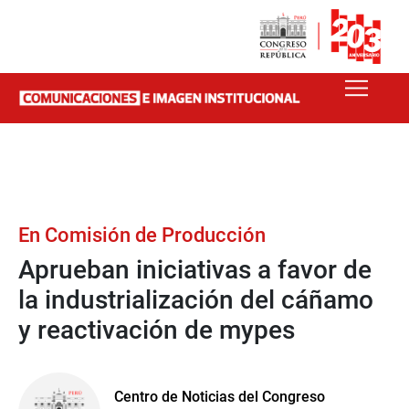
En Comisión de Producción
Aprueban iniciativas a favor de
la industrialización del cáñamo
y reactivación de mypes
Centro de Noticias del Congreso