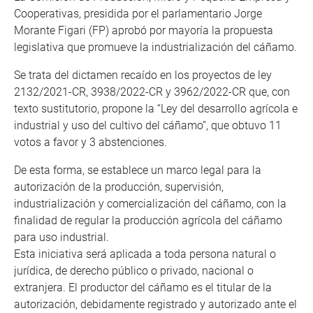
Cooperativas, presidida por el parlamentario Jorge
Morante Figari (FP) aprobó por mayoría la propuesta
legislativa que promueve la industrialización del cáñamo.
Se trata del dictamen recaído en los proyectos de ley
2132/2021-CR, 3938/2022-CR y 3962/2022-CR que, con
texto sustitutorio, propone la “Ley del desarrollo agrícola e
industrial y uso del cultivo del cáñamo”, que obtuvo 11
votos a favor y 3 abstenciones.
De esta forma, se establece un marco legal para la
autorización de la producción, supervisión,
industrialización y comercialización del cáñamo, con la
finalidad de regular la producción agrícola del cáñamo
para uso industrial.
Esta iniciativa será aplicada a toda persona natural o
jurídica, de derecho público o privado, nacional o
extranjera. El productor del cáñamo es el titular de la
autorización, debidamente registrado y autorizado ante el