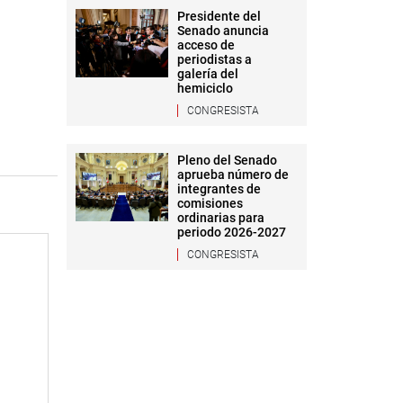
Presidente del
Senado anuncia
acceso de
periodistas a
galería del
hemiciclo
CONGRESISTA
Pleno del Senado
aprueba número de
integrantes de
comisiones
ordinarias para
periodo 2026-2027
CONGRESISTA