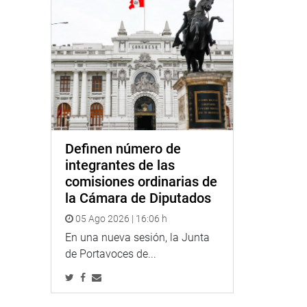
Definen número de
integrantes de las
comisiones ordinarias de
la Cámara de Diputados
05 Ago 2026 | 16:06 h
En una nueva sesión, la Junta
de Portavoces de...