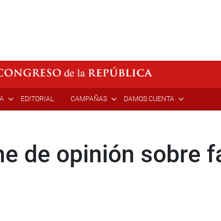
ÍA
EDITORIAL
CAMPAÑAS
DAMOS CUENTA
e de opinión sobre f