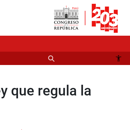
y que regula la