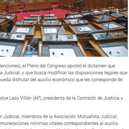
stenciones), el Pleno del Congreso aprobó el dictamen que
a Judicial, y que busca modificar las disposiciones legales que
ueda disfrutar del auxilio económico que les corresponde de
lye Lazo Villón (AP), presidenta de la Comisión de Justicia y
 Judicial, miembros de la Asociación Mutualista Judicial,
 remuneraciones mínimas vitales correspondientes al auxilio