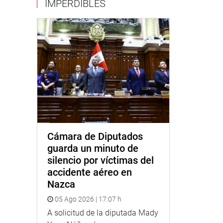
IMPERDIBLES
Cámara de Diputados
guarda un minuto de
silencio por víctimas del
accidente aéreo en
Nazca
05 Ago 2026 | 17:07 h
A solicitud de la diputada Mady