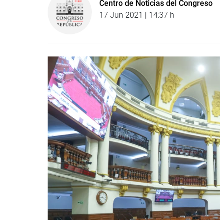
Centro de Noticias del Congreso
17 Jun 2021 | 14:37 h