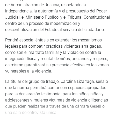
de Administración de Justicia, respetando la
independencia, la autonomía y el presupuesto del Poder
Judicial, el Ministerio Público, y el Tribunal Constitucional
dentro de un proceso de modernización y
descentralización del Estado al servicio del ciudadano.
Pondrá especial énfasis en extender los mecanismos
legales para combatir prácticas violentas arraigadas,
como son el maltrato familiar y la violación contra la
integración física y mental de niños, ancianos y mujeres,
asimismo garantizará su presencia efectiva en las zonas
vulnerables a la violencia.
La titular del grupo de trabajo, Carolina Lizárraga, señaló
que la norma permitirá contar con espacios apropiados
para la declaración testimonial para los niños, niñas y
adolescentes y mujeres víctimas de violencia diligencias
que pueden realizarse a través de una cámara Gesell o
una sala de entrevista única.