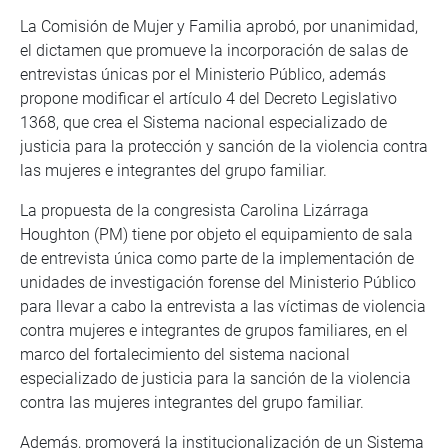
La Comisión de Mujer y Familia aprobó, por unanimidad,
el dictamen que promueve la incorporación de salas de
entrevistas únicas por el Ministerio Público, además
propone modificar el artículo 4 del Decreto Legislativo
1368, que crea el Sistema nacional especializado de
justicia para la protección y sanción de la violencia contra
las mujeres e integrantes del grupo familiar.
La propuesta de la congresista Carolina Lizárraga
Houghton (PM) tiene por objeto el equipamiento de sala
de entrevista única como parte de la implementación de
unidades de investigación forense del Ministerio Público
para llevar a cabo la entrevista a las víctimas de violencia
contra mujeres e integrantes de grupos familiares, en el
marco del fortalecimiento del sistema nacional
especializado de justicia para la sanción de la violencia
contra las mujeres integrantes del grupo familiar.
Además, promoverá la institucionalización de un Sistema