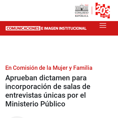
En Comisión de la Mujer y Familia
Aprueban dictamen para
incorporación de salas de
entrevistas únicas por el
Ministerio Público