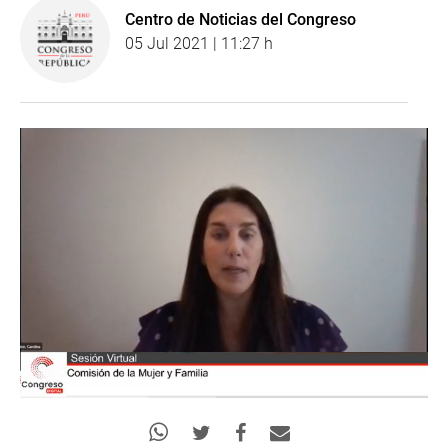
Centro de Noticias del Congreso
05 Jul 2021 | 11:27 h