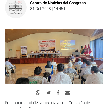
Centro de Noticias del Congreso
31 Oct 2023 | 14:45 h
Por unanimidad (13 votos a favor), la Comisión de