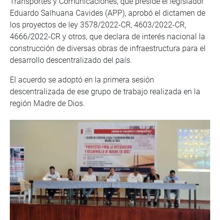
Transportes y Comunicaciones, que preside el legislador
Eduardo Salhuana Cavides (APP), aprobó el dictamen de
los proyectos de ley 3578/2022-CR, 4603/2022-CR,
4666/2022-CR y otros, que declara de interés nacional la
construcción de diversas obras de infraestructura para el
desarrollo descentralizado del país.
El acuerdo se adoptó en la primera sesión
descentralizada de ese grupo de trabajo realizada en la
región Madre de Dios.