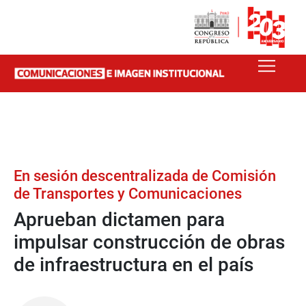
En sesión descentralizada de Comisión
de Transportes y Comunicaciones
Aprueban dictamen para
impulsar construcción de obras
de infraestructura en el país