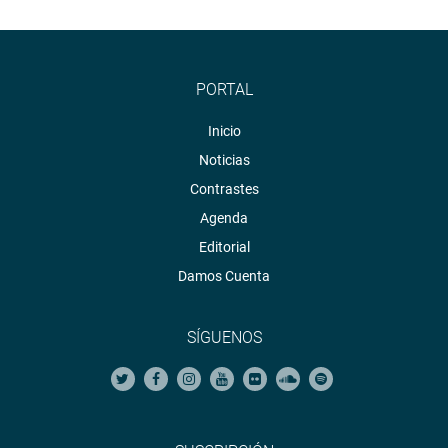
PORTAL
Inicio
Noticias
Contrastes
Agenda
Editorial
Damos Cuenta
SÍGUENOS