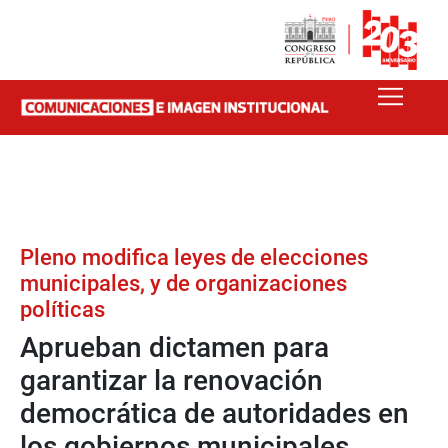
Pleno modifica leyes de elecciones
municipales, y de organizaciones
políticas
Aprueban dictamen para
garantizar la renovación
democrática de autoridades en
los gobiernos municipales