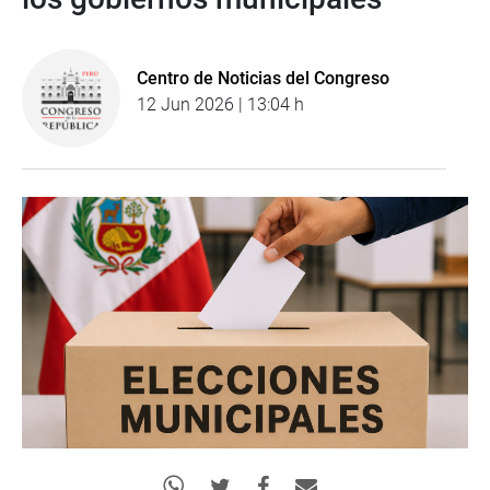
Centro de Noticias del Congreso
12 Jun 2026 | 13:04 h