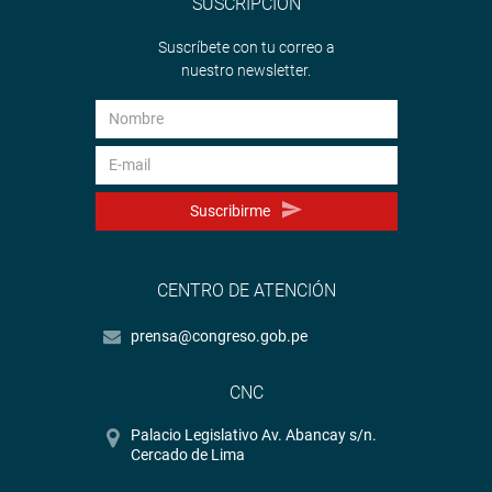
SUSCRIPCIÓN
Suscríbete con tu correo a
nuestro newsletter.
Suscribirme
CENTRO DE ATENCIÓN
prensa@congreso.gob.pe
CNC
Palacio Legislativo Av. Abancay s/n.
Cercado de Lima