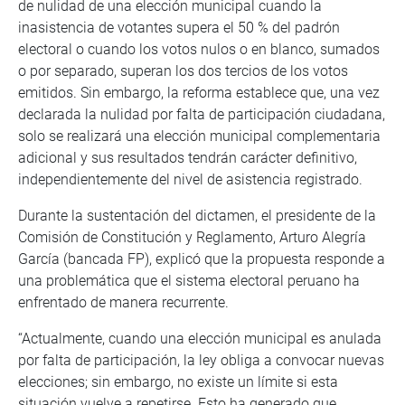
de nulidad de una elección municipal cuando la
inasistencia de votantes supera el 50 % del padrón
electoral o cuando los votos nulos o en blanco, sumados
o por separado, superan los dos tercios de los votos
emitidos. Sin embargo, la reforma establece que, una vez
declarada la nulidad por falta de participación ciudadana,
solo se realizará una elección municipal complementaria
adicional y sus resultados tendrán carácter definitivo,
independientemente del nivel de asistencia registrado.
Durante la sustentación del dictamen, el presidente de la
Comisión de Constitución y Reglamento, Arturo Alegría
García (bancada FP), explicó que la propuesta responde a
una problemática que el sistema electoral peruano ha
enfrentado de manera recurrente.
“Actualmente, cuando una elección municipal es anulada
por falta de participación, la ley obliga a convocar nuevas
elecciones; sin embargo, no existe un límite si esta
situación vuelve a repetirse. Esto ha generado que