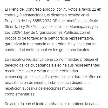
El Pleno del Congreso aprobó, por 75 votos a favor, 22 en
contra y 9 abstenciones, el dictamen recaído en el
Proyecto de Ley 8855/2024-DP, que modifica el artículo
36 de la Ley 26864, Ley de Elecciones Municipales, y la
Ley 28094, Ley de Organizaciones Políticas, con el
propósito de fortalecer la democracia representativa,
garantizar la alternancia de autoridades y asegurar la
continuidad institucional en los gobiernos locales.
La iniciativa legislativa tiene como finalidad proteger el
derecho de los ciudadanos a elegir a sus representantes
mediante el voto y evitar que determinadas
circunscripciones del país permanezcan durante años en
una situación de incertidumbre política debido a la
repetición sucesiva de elecciones municipales
complementarias.
De acuerdo con el texto aprobado, se mantiene la causal