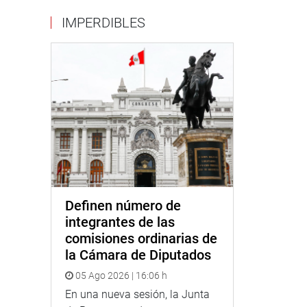
IMPERDIBLES
Definen número de
integrantes de las
comisiones ordinarias de
la Cámara de Diputados
05 Ago 2026 | 16:06 h
En una nueva sesión, la Junta