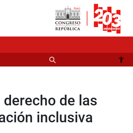
 derecho de las
ación inclusiva