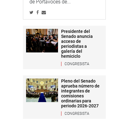
de Portavoces de...
Presidente del
Senado anuncia
acceso de
periodistas a
galería del
hemiciclo
CONGRESISTA
Pleno del Senado
aprueba número de
integrantes de
comisiones
ordinarias para
periodo 2026-2027
CONGRESISTA