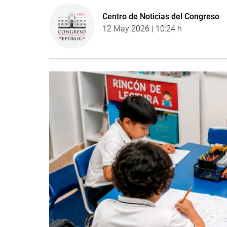
Centro de Noticias del Congreso
12 May 2026 | 10:24 h