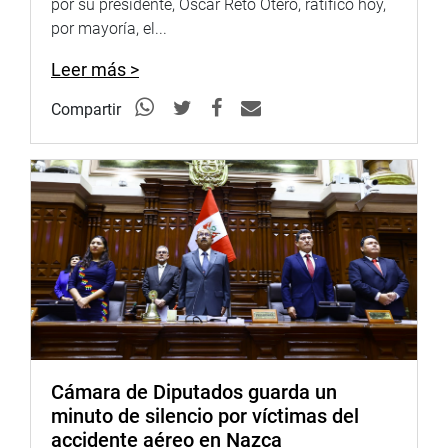
por su presidente, Oscar Reto Otero, ratificó hoy,
por mayoría, el...
Leer más >
Compartir
Cámara de Diputados guarda un
minuto de silencio por víctimas del
accidente aéreo en Nazca