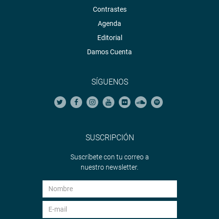
Contrastes
Agenda
Editorial
Damos Cuenta
SÍGUENOS
SUSCRIPCIÓN
Suscríbete con tu correo a
nuestro newsletter.