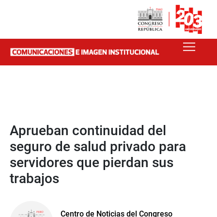
Aprueban continuidad del
seguro de salud privado para
servidores que pierdan sus
trabajos
Centro de Noticias del Congreso