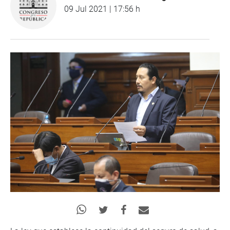
09 Jul 2021 | 17:56 h