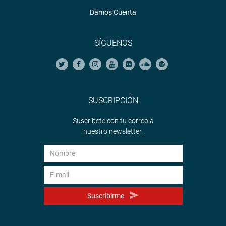
Damos Cuenta
SÍGUENOS
SUSCRIPCIÓN
Suscríbete con tu correo a
nuestro newsletter.
Suscribirme