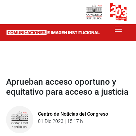
Aprueban acceso oportuno y
equitativo para acceso a justicia
Centro de Noticias del Congreso
01 Dic 2023 | 15:17 h