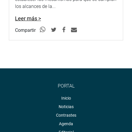
los alcances de la...
Leer más >
Compartir
PORTAL
Inicio
Noticias
Contrastes
Agenda