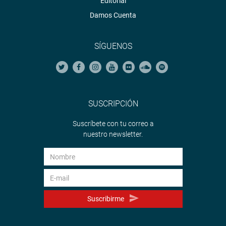
Editorial
Damos Cuenta
SÍGUENOS
SUSCRIPCIÓN
Suscríbete con tu correo a
nuestro newsletter.
Suscribirme