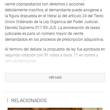
veinte copropietarios con derechos y acciones
debidamente inscritos, el demandante puede acogerse a
la figura dispuesta en el literal a) del artículo 24 del Texto
Único Ordenado de la Ley Orgánica del Poder Judicial,
Decreto Supremo 017-93-JUS. La exoneración de tasas
judiciales es para un número mayor de veinte
demandados en los procesos de prescripción adquisitiva.
Al término del debate, la propuesta de ley fue aprobada en
segunda votación con 91 votos a favor, 11 en contra y
cero abstenciones.
OFICINA DE COMUNICACIONES E IMAGEN
INSTITUCIONAL
VER MÁS
RELACIONADOS