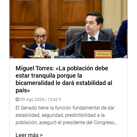
Miguel Torres: «La población debe
estar tranquila porque la
bicameralidad le dará estabilidad al
país»
09 Ago 2026 | 13:42 h
El Senado tiene la función fundamental de dar
estabilidad, seguridad, predictibilidad a la
población, aseguró el presidente del Congreso,...
Leer más >