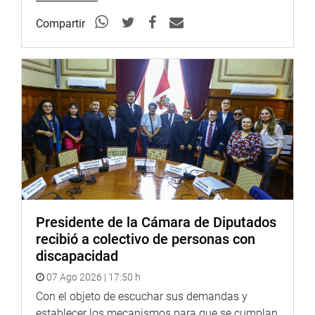
Compartir
Presidente de la Cámara de Diputados
recibió a colectivo de personas con
discapacidad
07 Ago 2026 | 17:50 h
Con el objeto de escuchar sus demandas y
establecer los mecanismos para que se cumplan