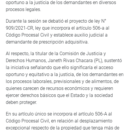
oportuno a la justicia de los demandantes en diversos
procesos legales.
Durante la sesión se debatió el proyecto de ley N°
909/2021-CR, ley que incorpora el artículo 506-a al
Código Procesal Civil y establece auxilio judicial a
demandante de prescripción adquisitiva.
Al respecto, la titular de la Comisión de Justicia y
Derechos Humanos, Janeth Rivas Chacara (PL), sustentó
la iniciativa señalando que ello significaría el acceso
oportuno y equitativo a la justicia, de los demandantes en
los procesos laborales, previsionales y de alimentos, de
quienes carecen de recursos económicos y requieren
ejercer derechos básicos que el Estado y la sociedad
deben proteger.
En su artículo único se incorpora el artículo 506-A al
Código Procesal Civil, en relación al desplazamiento
excepcional respecto de la propiedad que tenga más de