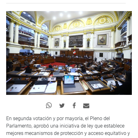
En segunda votación y por mayoría, el Pleno del
Parlamento, aprobó una iniciativa de ley que establece
mejores mecanismos de protección y acceso equitativo y