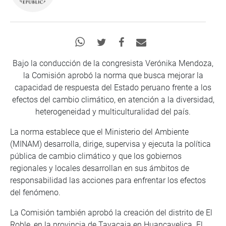
Bajo la conducción de la congresista Verónika Mendoza,
la Comisión aprobó la norma que busca mejorar la
capacidad de respuesta del Estado peruano frente a los
efectos del cambio climático, en atención a la diversidad,
heterogeneidad y multiculturalidad del país.
La norma establece que el Ministerio del Ambiente
(MINAM) desarrolla, dirige, supervisa y ejecuta la política
pública de cambio climático y que los gobiernos
regionales y locales desarrollan en sus ámbitos de
responsabilidad las acciones para enfrentar los efectos
del fenómeno.
La Comisión también aprobó la creación del distrito de El
Roble, en la provincia de Tayacaja en Huancavelica. El