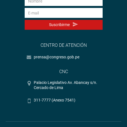
Suscribirme
CENTRO DE ATENCIÓN
prensa@congreso.gob.pe
CNC
Palacio Legislativo Av. Abancay s/n.
Cercado de Lima
311-7777 (Anexo 7541)