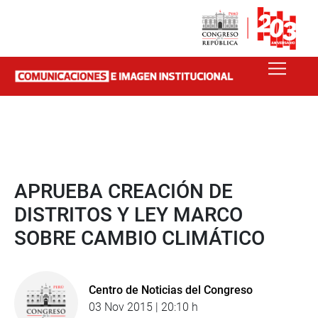
APRUEBA CREACIÓN DE
DISTRITOS Y LEY MARCO
SOBRE CAMBIO CLIMÁTICO
Centro de Noticias del Congreso
03 Nov 2015 | 20:10 h