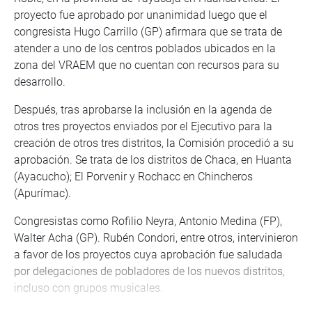
proyecto fue aprobado por unanimidad luego que el
congresista Hugo Carrillo (GP) afirmara que se trata de
atender a uno de los centros poblados ubicados en la
zona del VRAEM que no cuentan con recursos para su
desarrollo.
Después, tras aprobarse la inclusión en la agenda de
otros tres proyectos enviados por el Ejecutivo para la
creación de otros tres distritos, la Comisión procedió a su
aprobación. Se trata de los distritos de Chaca, en Huanta
(Ayacucho); El Porvenir y Rochacc en Chincheros
(Apurímac).
Congresistas como Rofilio Neyra, Antonio Medina (FP),
Walter Acha (GP). Rubén Condori, entre otros, intervinieron
a favor de los proyectos cuya aprobación fue saludada
por delegaciones de pobladores de los nuevos distritos,
incluso con grupos musicales.