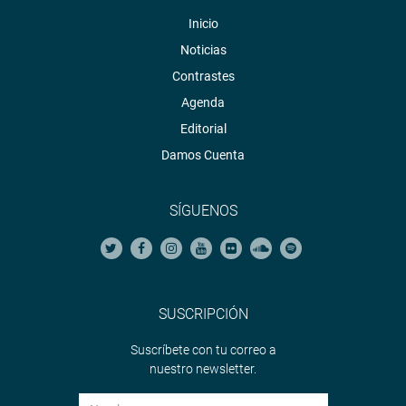
Inicio
Noticias
Contrastes
Agenda
Editorial
Damos Cuenta
SÍGUENOS
SUSCRIPCIÓN
Suscríbete con tu correo a
nuestro newsletter.