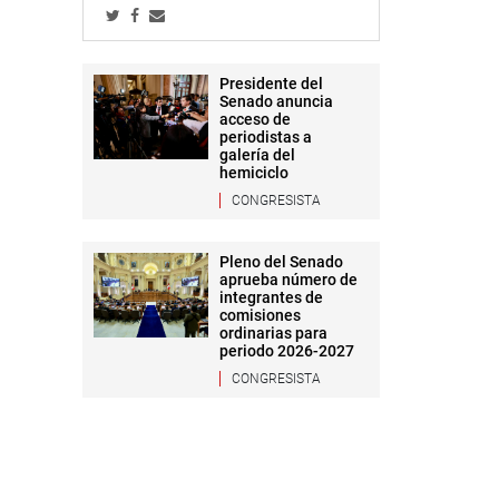
Presidente del
Senado anuncia
acceso de
periodistas a
galería del
hemiciclo
CONGRESISTA
Pleno del Senado
aprueba número de
integrantes de
comisiones
ordinarias para
periodo 2026-2027
CONGRESISTA