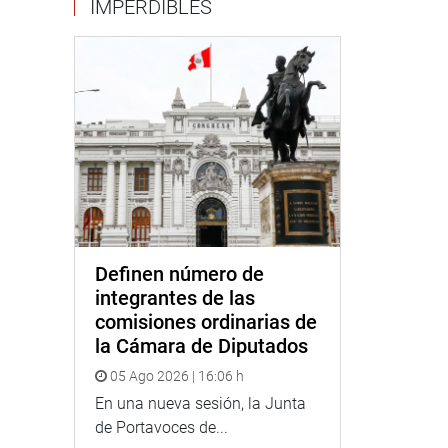
IMPERDIBLES
Definen número de
integrantes de las
comisiones ordinarias de
la Cámara de Diputados
05 Ago 2026 | 16:06 h
En una nueva sesión, la Junta
de Portavoces de...